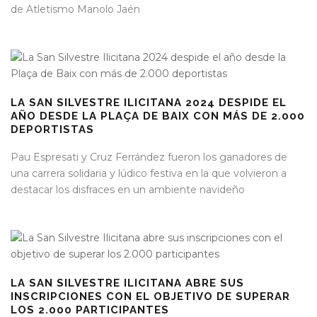
de Atletismo Manolo Jaén
LA SAN SILVESTRE ILICITANA 2024 DESPIDE EL
AÑO DESDE LA PLAÇA DE BAIX CON MÁS DE 2.000
DEPORTISTAS
Pau Espresati y Cruz Ferrández fueron los ganadores de
una carrera solidaria y lúdico festiva en la que volvieron a
destacar los disfraces en un ambiente navideño
LA SAN SILVESTRE ILICITANA ABRE SUS
INSCRIPCIONES CON EL OBJETIVO DE SUPERAR
LOS 2.000 PARTICIPANTES