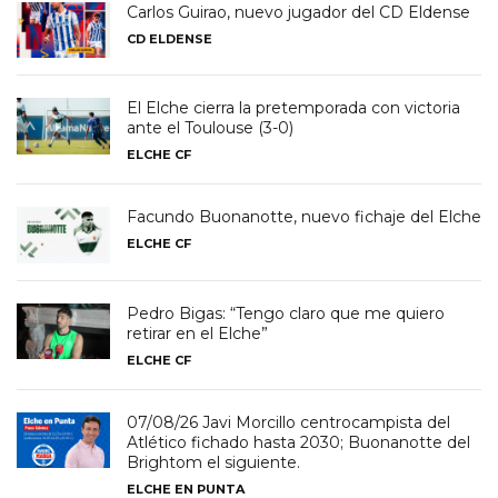
Carlos Guirao, nuevo jugador del CD Eldense
CD ELDENSE
El Elche cierra la pretemporada con victoria
ante el Toulouse (3-0)
ELCHE CF
Facundo Buonanotte, nuevo fichaje del Elche
ELCHE CF
Pedro Bigas: “Tengo claro que me quiero
retirar en el Elche”
ELCHE CF
07/08/26 Javi Morcillo centrocampista del
Atlético fichado hasta 2030; Buonanotte del
Brightom el siguiente.
ELCHE EN PUNTA