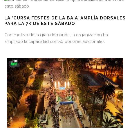
LA ‘CURSA FESTES DE LA BAIA’ AMPLÍA DORSALES
PARA LA 7K DE ESTE SÁBADO
Con motivo de la gran demanda, la organización ha
ampliado la capacidad con 50 dorsales adicionales