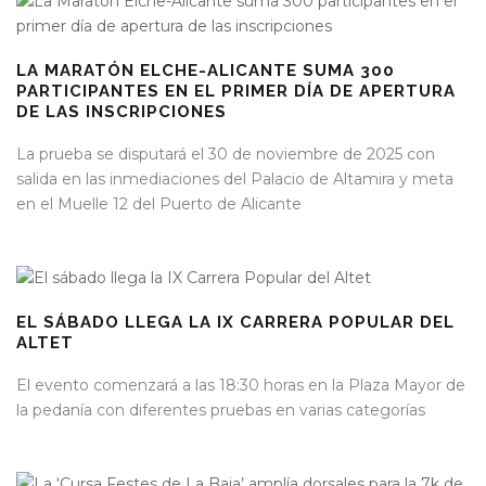
LA MARATÓN ELCHE-ALICANTE SUMA 300
PARTICIPANTES EN EL PRIMER DÍA DE APERTURA
DE LAS INSCRIPCIONES
La prueba se disputará el 30 de noviembre de 2025 con
salida en las inmediaciones del Palacio de Altamira y meta
en el Muelle 12 del Puerto de Alicante
EL SÁBADO LLEGA LA IX CARRERA POPULAR DEL
ALTET
El evento comenzará a las 18:30 horas en la Plaza Mayor de
la pedanía con diferentes pruebas en varias categorías