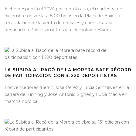
Elche despedirá el 2024 por todo lo alto, el martes 31 de
diciembre desde las 18:00 horas en la Plaça de Baix. La
recaudación de la venta de dorsales y camisetas irá
destinada a Parkinsometros y a Demolision Bikers
LA SUBIDA AL RACÓ DE LA MORERA BATE RÉCORD
DE PARTICIPACIÓN CON 1.220 DEPORTISTAS
Los vencedores fueron José Pérez y Lucía Gonzálvez en la
carrera de running y José Antonio Signes y Lucía Macia en
marcha nórdica