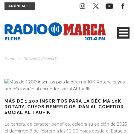
ANÚNCIATE
Home
>
RUNNING
(Página 5)
MÁS DE 1.200 INSCRITOS PARA LA DÉCIMA 10K
ROTARY, CUYOS BENEFICIOS IRÁN AL COMEDOR
SOCIAL AL TAUFIK
La carrera, de carácter benéfico, celebra su edición de 2025
el domingo 9 de febrero a las 10:00 horas desde el Estadio