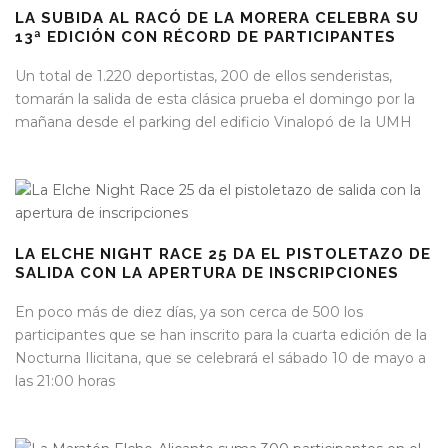
LA SUBIDA AL RACÓ DE LA MORERA CELEBRA SU
13ª EDICIÓN CON RÉCORD DE PARTICIPANTES
Un total de 1.220 deportistas, 200 de ellos senderistas,
tomarán la salida de esta clásica prueba el domingo por la
mañana desde el parking del edificio Vinalopó de la UMH
LA ELCHE NIGHT RACE 25 DA EL PISTOLETAZO DE
SALIDA CON LA APERTURA DE INSCRIPCIONES
En poco más de diez días, ya son cerca de 500 los
participantes que se han inscrito para la cuarta edición de la
Nocturna Ilicitana, que se celebrará el sábado 10 de mayo a
las 21:00 horas