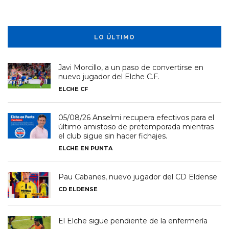
LO ÚLTIMO
Javi Morcillo, a un paso de convertirse en
nuevo jugador del Elche C.F.
ELCHE CF
05/08/26 Anselmi recupera efectivos para el
último amistoso de pretemporada mientras
el club sigue sin hacer fichajes.
ELCHE EN PUNTA
Pau Cabanes, nuevo jugador del CD Eldense
CD ELDENSE
El Elche sigue pendiente de la enfermería