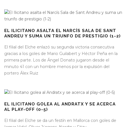
EL ILICITANO ASALTA EL NARCÍS SALA DE SANT
ANDREU Y SUMA UN TRIUNFO DE PRESTIGIO (1-2)
El filial del Elche enlazó su segunda victoria consecutiva
gracias a los goles de Mario Guilabert y Héctor Peña en la
primera parte. Los de Ángel Donato jugaron desde el
minuto 41 con un hombre menos por la expulsión del
portero Álex Ruiz
EL ILICITANO GOLEA AL ANDRATX Y SE ACERCA
AL PLAY-OFF (0-5)
El filial del Elche se da un festín en Mallorca con goles de