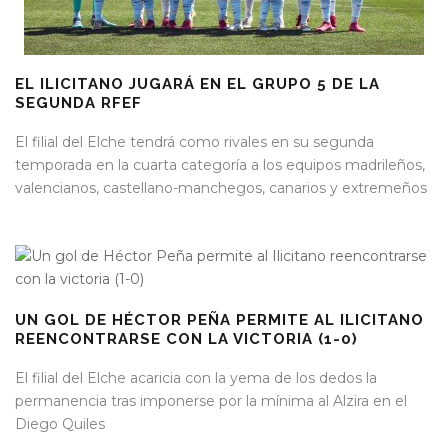
EL ILICITANO JUGARÁ EN EL GRUPO 5 DE LA
SEGUNDA RFEF
El filial del Elche tendrá como rivales en su segunda
temporada en la cuarta categoría a los equipos madrileños,
valencianos, castellano-manchegos, canarios y extremeños
UN GOL DE HÉCTOR PEÑA PERMITE AL ILICITANO
REENCONTRARSE CON LA VICTORIA (1-0)
El filial del Elche acaricia con la yema de los dedos la
permanencia tras imponerse por la mínima al Alzira en el
Diego Quiles