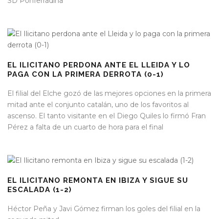
SD Ponferradina
EL ILICITANO PERDONA ANTE EL LLEIDA Y LO
PAGA CON LA PRIMERA DERROTA (0-1)
El filial del Elche gozó de las mejores opciones en la primera
mitad ante el conjunto catalán, uno de los favoritos al
ascenso. El tanto visitante en el Diego Quiles lo firmó Fran
Pérez a falta de un cuarto de hora para el final
EL ILICITANO REMONTA EN IBIZA Y SIGUE SU
ESCALADA (1-2)
Héctor Peña y Javi Gómez firman los goles del filial en la