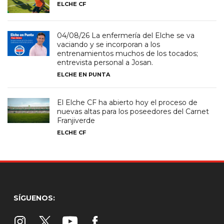
ELCHE CF
04/08/26 La enfermería del Elche se va
vaciando y se incorporan a los
entrenamientos muchos de los tocados;
entrevista personal a Josan.
ELCHE EN PUNTA
El Elche CF ha abierto hoy el proceso de
nuevas altas para los poseedores del Carnet
Franjiverde
ELCHE CF
SÍGUENOS: