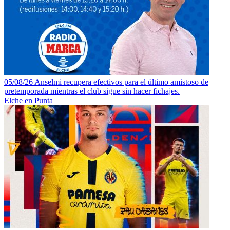
05/08/26 Anselmi recupera efectivos para el último amistoso de
pretemporada mientras el club sigue sin hacer fichajes.
Elche en Punta