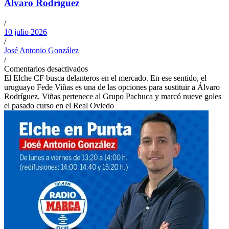
Álvaro Rodríguez
/
10 julio 2026
/
José Antonio González
/
Comentarios desactivados
El Elche CF busca delanteros en el mercado. En ese sentido, el
uruguayo Fede Viñas es una de las opciones para sustituir a Álvaro
Rodríguez. Viñas pertenece al Grupo Pachuca y marcó nueve goles
el pasado curso en el Real Oviedo