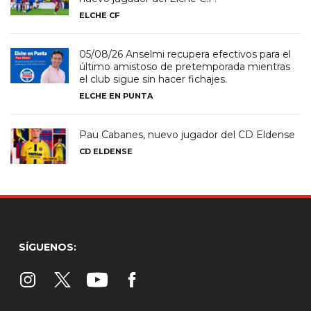
ELCHE CF
05/08/26 Anselmi recupera efectivos para el
último amistoso de pretemporada mientras
el club sigue sin hacer fichajes.
ELCHE EN PUNTA
Pau Cabanes, nuevo jugador del CD Eldense
CD ELDENSE
SÍGUENOS: