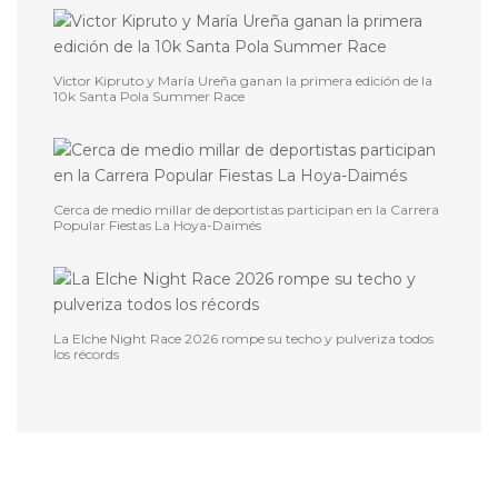
Victor Kipruto y María Ureña ganan la primera edición de la
10k Santa Pola Summer Race
Cerca de medio millar de deportistas participan en la Carrera
Popular Fiestas La Hoya-Daimés
La Elche Night Race 2026 rompe su techo y pulveriza todos
los récords