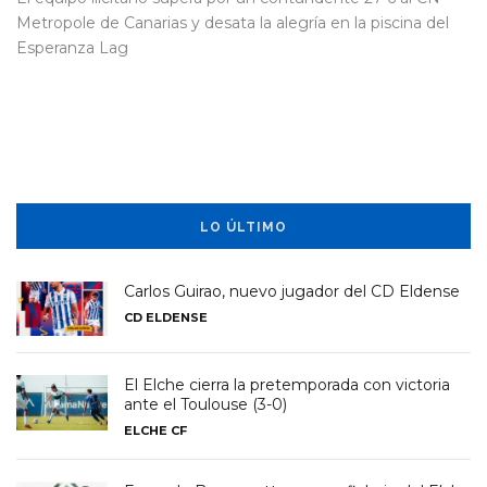
Metropole de Canarias y desata la alegría en la piscina del
Esperanza Lag
LO ÚLTIMO
Carlos Guirao, nuevo jugador del CD Eldense
CD ELDENSE
El Elche cierra la pretemporada con victoria
ante el Toulouse (3-0)
ELCHE CF