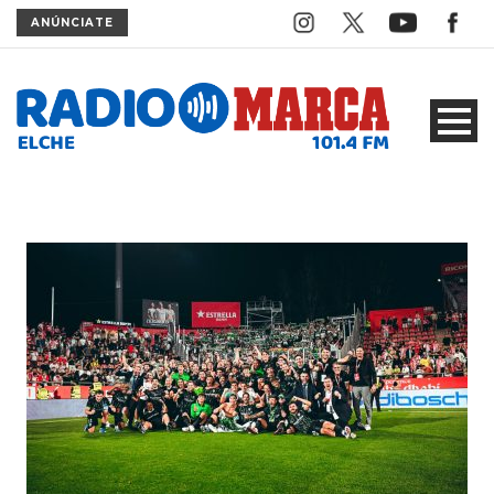
ANÚNCIATE