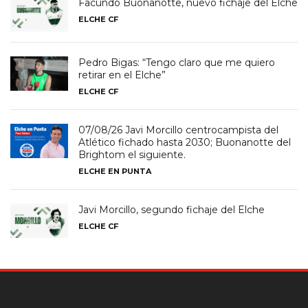
Facundo Buonanotte, nuevo fichaje del Elche
ELCHE CF
Pedro Bigas: “Tengo claro que me quiero
retirar en el Elche”
ELCHE CF
07/08/26 Javi Morcillo centrocampista del
Atlético fichado hasta 2030; Buonanotte del
Brightom el siguiente.
ELCHE EN PUNTA
Javi Morcillo, segundo fichaje del Elche
ELCHE CF