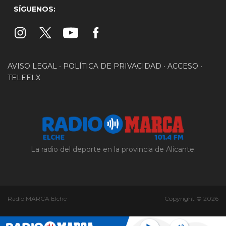
SÍGUENOS:
AVISO LEGAL
•
POLÍTICA DE PRIVACIDAD
•
ACCESO
•
TELEELX
La radio del deporte en la provincia de Alicante.
Radio MARCA Elche
Copyright © 2026