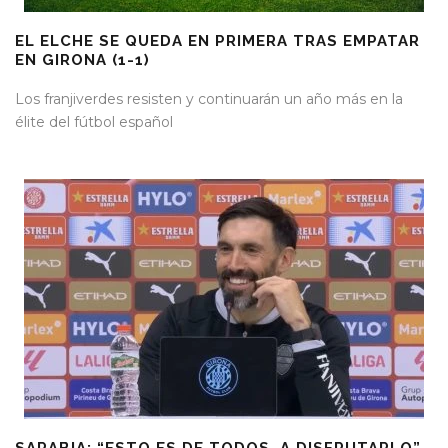
EL ELCHE SE QUEDA EN PRIMERA TRAS EMPATAR
EN GIRONA (1-1)
Los franjiverdes resisten y continuarán un año más en la
élite del fútbol español