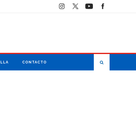
ILLA
CONTACTO