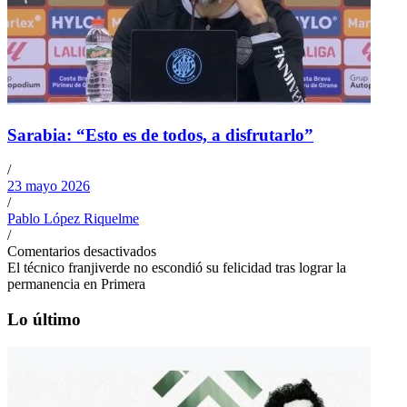
Sarabia: “Esto es de todos, a disfrutarlo”
/
23 mayo 2026
/
Pablo López Riquelme
/
Comentarios desactivados
El técnico franjiverde no escondió su felicidad tras lograr la
permanencia en Primera
Lo último