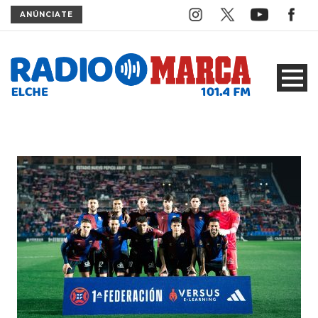
ANÚNCIATE