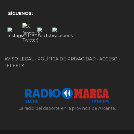
SÍGUENOS:
AVISO LEGAL
•
POLÍTICA DE PRIVACIDAD
•
ACCESO
•
TELEELX
La radio del deporte en la provincia de Alicante.