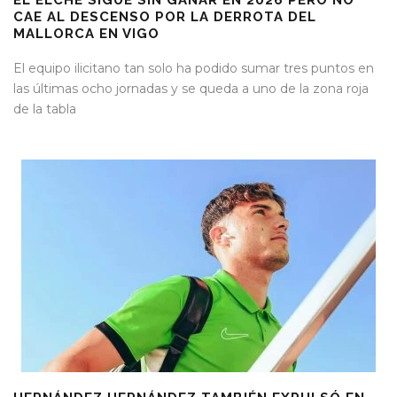
EL ELCHE SIGUE SIN GANAR EN 2026 PERO NO
CAE AL DESCENSO POR LA DERROTA DEL
MALLORCA EN VIGO
El equipo ilicitano tan solo ha podido sumar tres puntos en
las últimas ocho jornadas y se queda a uno de la zona roja
de la tabla