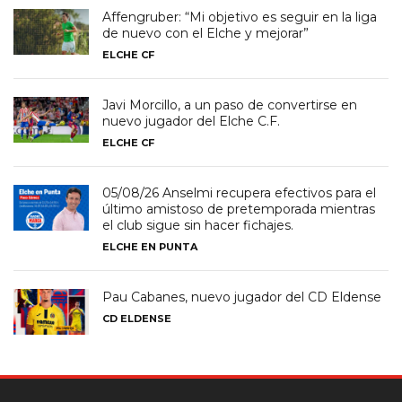
Affengruber: “Mi objetivo es seguir en la liga
de nuevo con el Elche y mejorar”
ELCHE CF
Javi Morcillo, a un paso de convertirse en
nuevo jugador del Elche C.F.
ELCHE CF
05/08/26 Anselmi recupera efectivos para el
último amistoso de pretemporada mientras
el club sigue sin hacer fichajes.
ELCHE EN PUNTA
Pau Cabanes, nuevo jugador del CD Eldense
CD ELDENSE