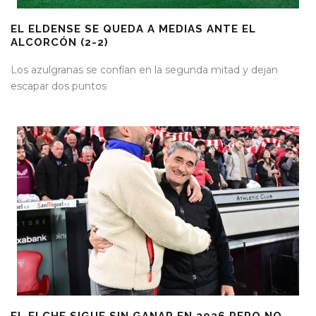
EL ELDENSE SE QUEDA A MEDIAS ANTE EL
ALCORCÓN (2-2)
Los azulgranas se confían en la segunda mitad y dejan
escapar dos puntos