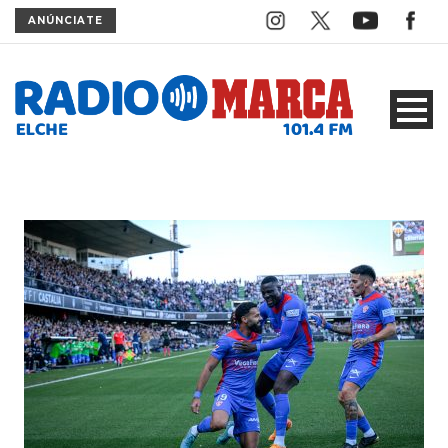
ANÚNCIATE