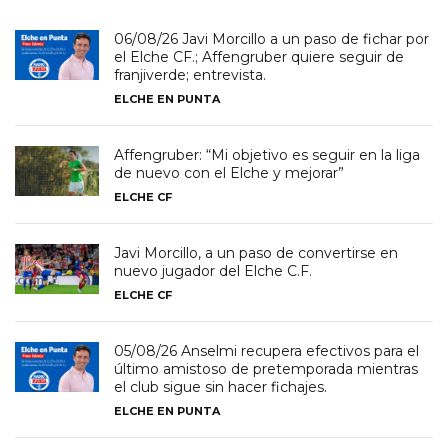
06/08/26 Javi Morcillo a un paso de fichar por
el Elche CF.; Affengruber quiere seguir de
franjiverde; entrevista.
ELCHE EN PUNTA
Affengruber: “Mi objetivo es seguir en la liga
de nuevo con el Elche y mejorar”
ELCHE CF
Javi Morcillo, a un paso de convertirse en
nuevo jugador del Elche C.F.
ELCHE CF
05/08/26 Anselmi recupera efectivos para el
último amistoso de pretemporada mientras
el club sigue sin hacer fichajes.
ELCHE EN PUNTA