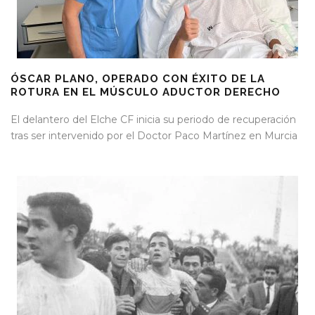
ÓSCAR PLANO, OPERADO CON ÉXITO DE LA
ROTURA EN EL MÚSCULO ADUCTOR DERECHO
El delantero del Elche CF inicia su periodo de recuperación
tras ser intervenido por el Doctor Paco Martínez en Murcia