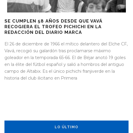
SE CUMPLEN 58 AÑOS DESDE QUE VAVÁ
RECOGIERA EL TROFEO PICHICHI EN LA
REDACCIÓN DEL DIARIO MARCA
El 26 de diciembre de 1966 el mítico delantero del Elche CF,
Vavá, recogió su galardón tras proclamarse máximo
goleador en la temporada 65-66. El de Béjar anotó 19 goles
en la élite del fútbol español y salió a hombros del antiguo
campo de Altabix. Es el único pichichi franjiverde en la
historia del club ilicitano en Primera
LO ÚLTIMO