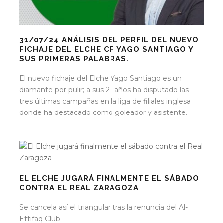
31/07/24 ANÁLISIS DEL PERFIL DEL NUEVO
FICHAJE DEL ELCHE CF YAGO SANTIAGO Y
SUS PRIMERAS PALABRAS.
El nuevo fichaje del Elche Yago Santiago es un
diamante por pulir; a sus 21 años ha disputado las
tres últimas campañas en la liga de filiales inglesa
donde ha destacado como goleador y asistente.
EL ELCHE JUGARÁ FINALMENTE EL SÁBADO
CONTRA EL REAL ZARAGOZA
Se cancela así el triangular tras la renuncia del Al-
Ettifaq Club