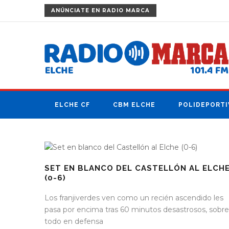
ANÚNCIATE
EN RADIO MARCA
ELCHE CF
CBM ELCHE
POLIDEPORTI
SET EN BLANCO DEL CASTELLÓN AL ELCH
(0-6)
Los franjiverdes ven como un recién ascendido les
pasa por encima tras 60 minutos desastrosos, sobre
todo en defensa