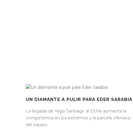
UN DIAMANTE A PULIR PARA EDER SARABIA
La llegada de Yago Santiago al Elche aumenta la
competencia en los extremos y la parcela ofensiva
del equipo