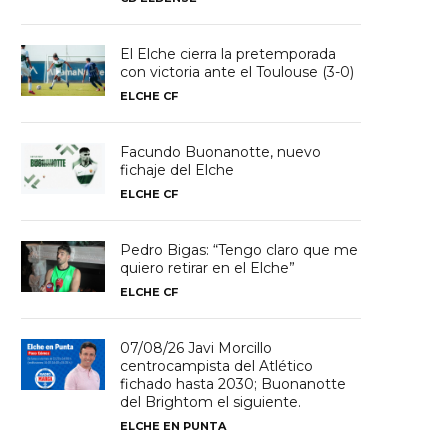
El Elche cierra la pretemporada
con victoria ante el Toulouse (3-0)
ELCHE CF
Facundo Buonanotte, nuevo
fichaje del Elche
ELCHE CF
Pedro Bigas: “Tengo claro que me
quiero retirar en el Elche”
ELCHE CF
07/08/26 Javi Morcillo
centrocampista del Atlético
fichado hasta 2030; Buonanotte
del Brightom el siguiente.
ELCHE EN PUNTA