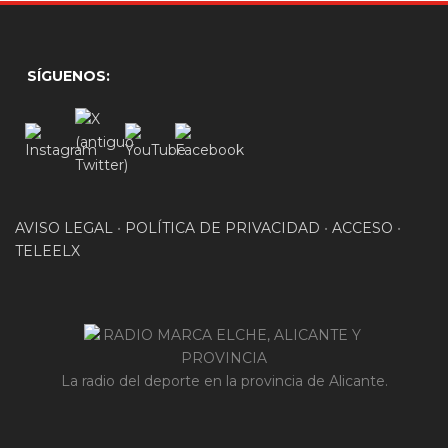
SÍGUENOS:
AVISO LEGAL
•
POLÍTICA DE PRIVACIDAD
•
ACCESO
•
TELEELX
La radio del deporte en la provincia de Alicante.