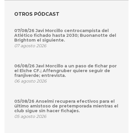
OTROS PÓDCAST
07/08/26 Javi Morcillo centrocampista del
Atlético fichado hasta 2030; Buonanotte del
Brightom el siguiente.
07 agosto 2026
06/08/26 Javi Morcillo a un paso de fichar por
el Elche CF.; Affengruber quiere seguir de
franjiverde; entrevista.
06 agosto 2026
05/08/26 Anselmi recupera efectivos para el
último amistoso de pretemporada mientras el
club sigue sin hacer fichajes.
05 agosto 2026