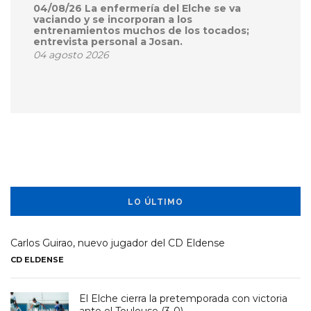
04/08/26 La enfermería del Elche se va
vaciando y se incorporan a los
entrenamientos muchos de los tocados;
entrevista personal a Josan.
04 agosto 2026
LO ÚLTIMO
Carlos Guirao, nuevo jugador del CD Eldense
CD ELDENSE
El Elche cierra la pretemporada con victoria