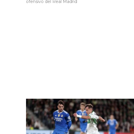
ofensivo del Real Madrid