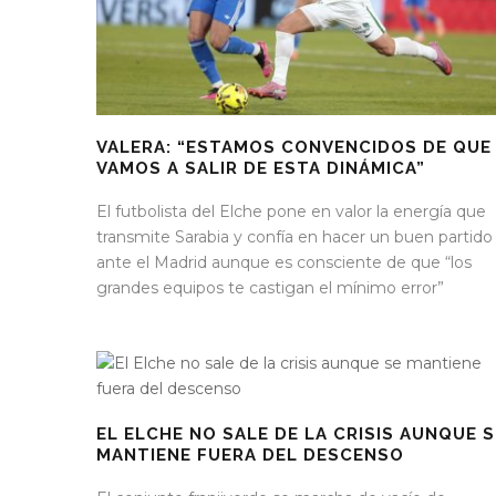
VALERA: “ESTAMOS CONVENCIDOS DE QUE
VAMOS A SALIR DE ESTA DINÁMICA”
El futbolista del Elche pone en valor la energía que
transmite Sarabia y confía en hacer un buen partido
ante el Madrid aunque es consciente de que “los
grandes equipos te castigan el mínimo error”
EL ELCHE NO SALE DE LA CRISIS AUNQUE S
MANTIENE FUERA DEL DESCENSO