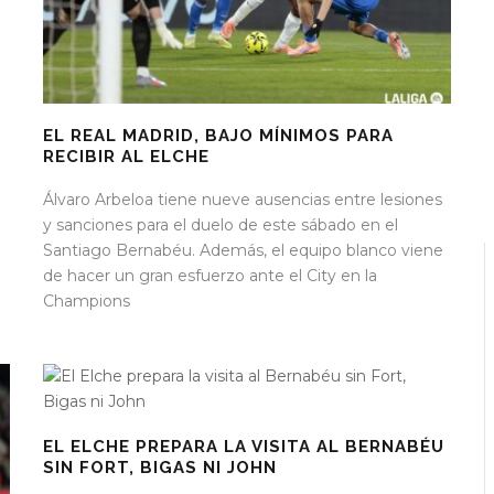
EL REAL MADRID, BAJO MÍNIMOS PARA
RECIBIR AL ELCHE
Álvaro Arbeloa tiene nueve ausencias entre lesiones
y sanciones para el duelo de este sábado en el
Santiago Bernabéu. Además, el equipo blanco viene
de hacer un gran esfuerzo ante el City en la
Champions
EL ELCHE PREPARA LA VISITA AL BERNABÉU
SIN FORT, BIGAS NI JOHN