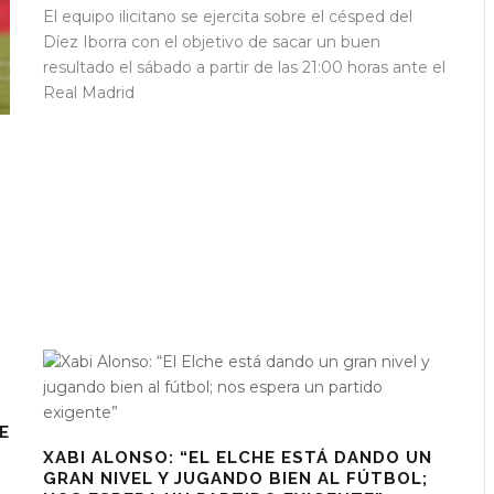
El equipo ilicitano se ejercita sobre el césped del
Díez Iborra con el objetivo de sacar un buen
resultado el sábado a partir de las 21:00 horas ante el
Real Madrid
E
XABI ALONSO: “EL ELCHE ESTÁ DANDO UN
GRAN NIVEL Y JUGANDO BIEN AL FÚTBOL;