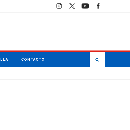
ILLA
CONTACTO