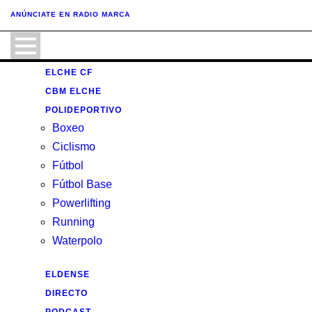
ANÚNCIATE
EN RADIO MARCA
ELCHE CF
CBM ELCHE
POLIDEPORTIVO
Boxeo
Ciclismo
Fútbol
Fútbol Base
Powerlifting
Running
Waterpolo
ELDENSE
DIRECTO