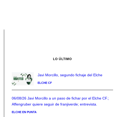
LO ÚLTIMO
Javi Morcillo, segundo fichaje del Elche
ELCHE CF
06/08/26 Javi Morcillo a un paso de fichar por el Elche CF.;
Affengruber quiere seguir de franjiverde; entrevista.
ELCHE EN PUNTA