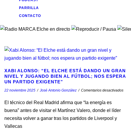
PODCAST
PARRILLA
CONTACTO
XABI ALONSO: “EL ELCHE ESTÁ DANDO UN GRAN
NIVEL Y JUGANDO BIEN AL FÚTBOL; NOS ESPERA
UN PARTIDO EXIGENTE”
22 noviembre 2025
/
José Antonio González
/
Comentarios desactivados
El técnico del Real Madrid afirma que “la energía es
buena” antes de visitar el Martínez Valero, donde el líder
necesita volver a ganar tras los partidos de Liverpool y
Vallecas