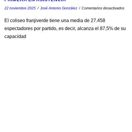
22 noviembre 2025
/
José Antonio González
/
Comentarios desactivados
El coliseo franjiverde tiene una media de 27.458
espectadores por partido, es decir, alcanza el 87,5% de su
capacidad