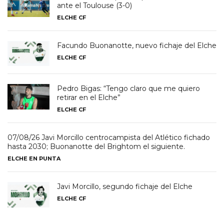
ante el Toulouse (3-0)
ELCHE CF
Facundo Buonanotte, nuevo fichaje del Elche
ELCHE CF
Pedro Bigas: “Tengo claro que me quiero
retirar en el Elche”
ELCHE CF
07/08/26 Javi Morcillo centrocampista del Atlético fichado
hasta 2030; Buonanotte del Brightom el siguiente.
ELCHE EN PUNTA
Javi Morcillo, segundo fichaje del Elche
ELCHE CF