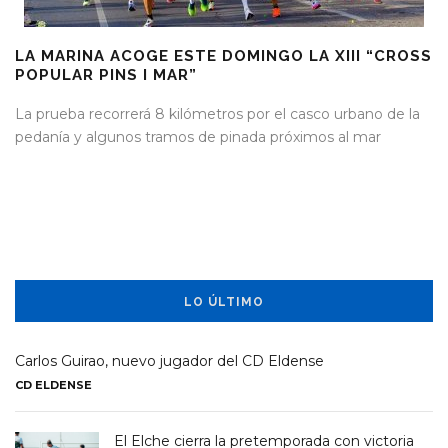
LA MARINA ACOGE ESTE DOMINGO LA XIII “CROSS
POPULAR PINS I MAR”
La prueba recorrerá 8 kilómetros por el casco urbano de la
pedanía y algunos tramos de pinada próximos al mar
LO ÚLTIMO
Carlos Guirao, nuevo jugador del CD Eldense
CD ELDENSE
El Elche cierra la pretemporada con victoria