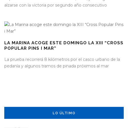
alzarse con la victoria por segundo año consecutivo
LA MARINA ACOGE ESTE DOMINGO LA XIII “CROSS
POPULAR PINS I MAR”
La prueba recorrerá 8 kilómetros por el casco urbano de la
pedanía y algunos tramos de pinada próximos al mar
LO ÚLTIMO