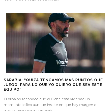
SARABIA: “QUIZÁ TENGAMOS MÁS PUNTOS QUE
JUEGO, PARA LO QUE YO QUIERO QUE SEA ESTE
EQUIPO”
El bilbaíno reconoce que el Elche está viviendo un
momento idílico aunque insiste en que hay margen de
mejora para seguir creciendo