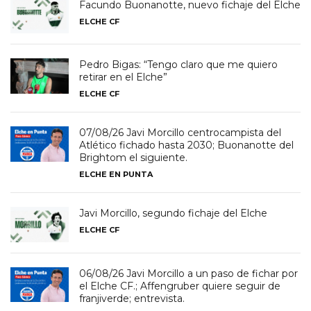
Facundo Buonanotte, nuevo fichaje del Elche
ELCHE CF
Pedro Bigas: “Tengo claro que me quiero
retirar en el Elche”
ELCHE CF
07/08/26 Javi Morcillo centrocampista del
Atlético fichado hasta 2030; Buonanotte del
Brightom el siguiente.
ELCHE EN PUNTA
Javi Morcillo, segundo fichaje del Elche
ELCHE CF
06/08/26 Javi Morcillo a un paso de fichar por
el Elche CF.; Affengruber quiere seguir de
franjiverde; entrevista.