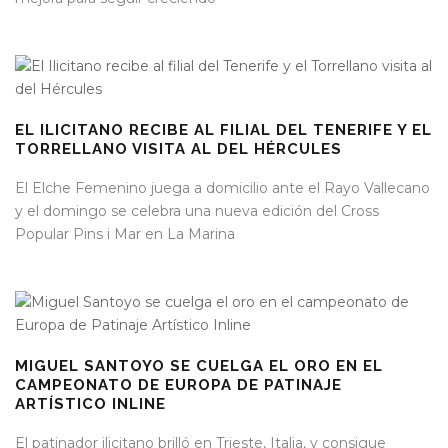
EL ILICITANO RECIBE AL FILIAL DEL TENERIFE Y EL
TORRELLANO VISITA AL DEL HÉRCULES
El Elche Femenino juega a domicilio ante el Rayo Vallecano
y el domingo se celebra una nueva edición del Cross
Popular Pins i Mar en La Marina
MIGUEL SANTOYO SE CUELGA EL ORO EN EL
CAMPEONATO DE EUROPA DE PATINAJE
ARTÍSTICO INLINE
El patinador ilicitano brilló en Trieste, Italia, y consigue