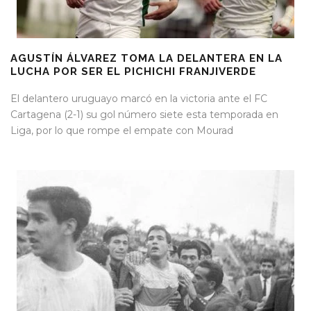
AGUSTÍN ÁLVAREZ TOMA LA DELANTERA EN LA
LUCHA POR SER EL PICHICHI FRANJIVERDE
El delantero uruguayo marcó en la victoria ante el FC
Cartagena (2-1) su gol número siete esta temporada en
Liga, por lo que rompe el empate con Mourad