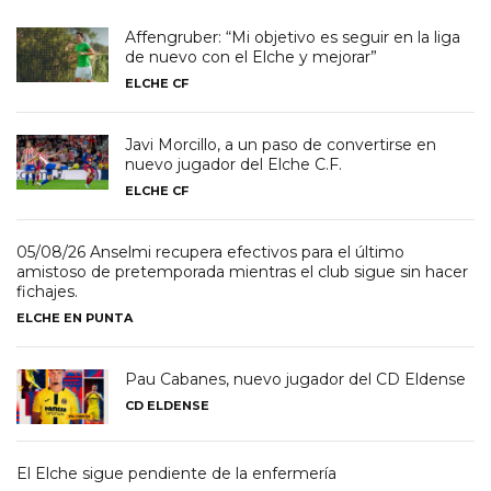
Affengruber: “Mi objetivo es seguir en la liga
de nuevo con el Elche y mejorar”
ELCHE CF
Javi Morcillo, a un paso de convertirse en
nuevo jugador del Elche C.F.
ELCHE CF
05/08/26 Anselmi recupera efectivos para el último
amistoso de pretemporada mientras el club sigue sin hacer
fichajes.
ELCHE EN PUNTA
Pau Cabanes, nuevo jugador del CD Eldense
CD ELDENSE
El Elche sigue pendiente de la enfermería