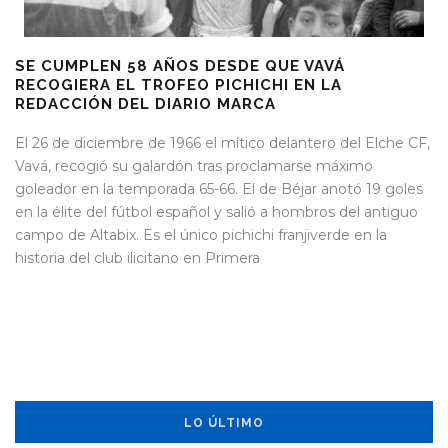
SE CUMPLEN 58 AÑOS DESDE QUE VAVÁ
RECOGIERA EL TROFEO PICHICHI EN LA
REDACCIÓN DEL DIARIO MARCA
El 26 de diciembre de 1966 el mítico delantero del Elche CF,
Vavá, recogió su galardón tras proclamarse máximo
goleador en la temporada 65-66. El de Béjar anotó 19 goles
en la élite del fútbol español y salió a hombros del antiguo
campo de Altabix. Es el único pichichi franjiverde en la
historia del club ilicitano en Primera
LO ÚLTIMO