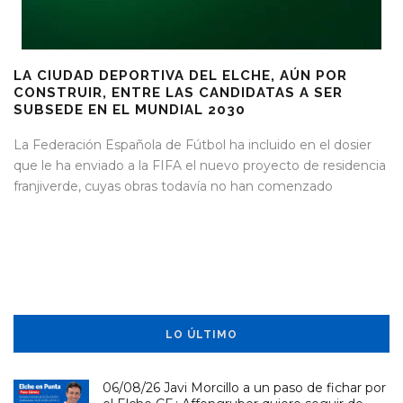
LA CIUDAD DEPORTIVA DEL ELCHE, AÚN POR
CONSTRUIR, ENTRE LAS CANDIDATAS A SER
SUBSEDE EN EL MUNDIAL 2030
La Federación Española de Fútbol ha incluido en el dosier
que le ha enviado a la FIFA el nuevo proyecto de residencia
franjiverde, cuyas obras todavía no han comenzado
LO ÚLTIMO
06/08/26 Javi Morcillo a un paso de fichar por