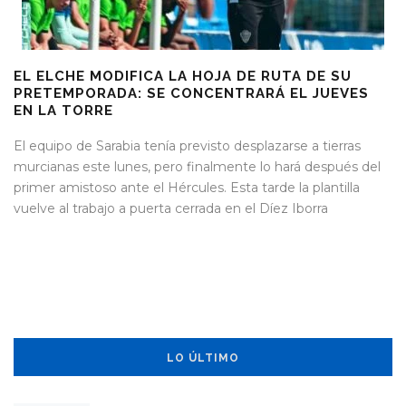
EL ELCHE MODIFICA LA HOJA DE RUTA DE SU
PRETEMPORADA: SE CONCENTRARÁ EL JUEVES
EN LA TORRE
El equipo de Sarabia tenía previsto desplazarse a tierras
murcianas este lunes, pero finalmente lo hará después del
primer amistoso ante el Hércules. Esta tarde la plantilla
vuelve al trabajo a puerta cerrada en el Díez Iborra
LO ÚLTIMO