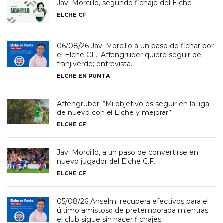
Javi Morcillo, segundo fichaje del Elche
ELCHE CF
06/08/26 Javi Morcillo a un paso de fichar por
el Elche CF.; Affengruber quiere seguir de
franjiverde; entrevista.
ELCHE EN PUNTA
Affengruber: “Mi objetivo es seguir en la liga
de nuevo con el Elche y mejorar”
ELCHE CF
Javi Morcillo, a un paso de convertirse en
nuevo jugador del Elche C.F.
ELCHE CF
05/08/26 Anselmi recupera efectivos para el
último amistoso de pretemporada mientras
el club sigue sin hacer fichajes.