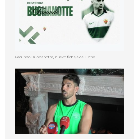
Facundo Buonanotte, nuevo fichaje del Elche