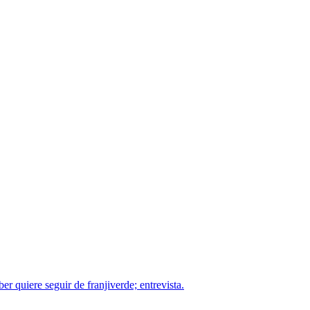
r quiere seguir de franjiverde; entrevista.