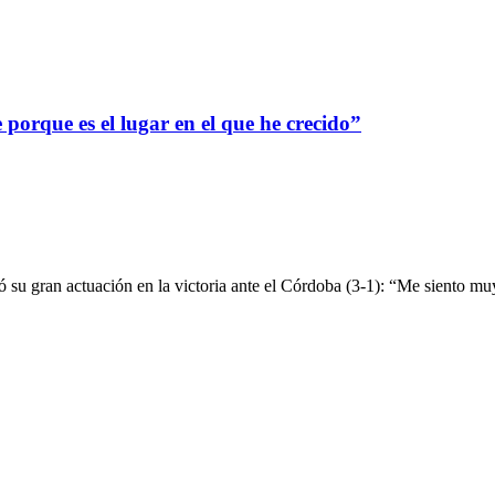
 porque es el lugar en el que he crecido”
ó su gran actuación en la victoria ante el Córdoba (3-1): “Me siento m