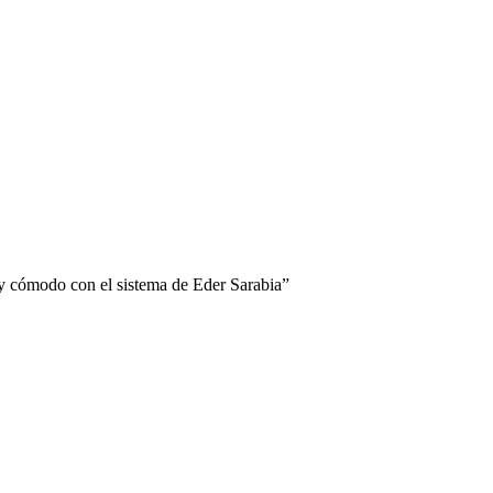
uy cómodo con el sistema de Eder Sarabia”