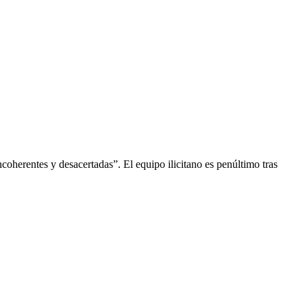
oherentes y desacertadas”. El equipo ilicitano es penúltimo tras