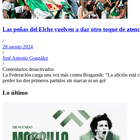
Las peñas del Elche vuelven a dar otro toque de aten
/
28 agosto 2024
/
José Antonio González
/
Comentarios desactivados
La Federación carga una vez más contra Bragarnik: “La afición está c
perder los dos primeros partidos sin marcar ni un gol
Lo último