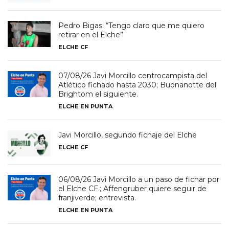
Pedro Bigas: “Tengo claro que me quiero
retirar en el Elche”
ELCHE CF
07/08/26 Javi Morcillo centrocampista del
Atlético fichado hasta 2030; Buonanotte del
Brightom el siguiente.
ELCHE EN PUNTA
Javi Morcillo, segundo fichaje del Elche
ELCHE CF
06/08/26 Javi Morcillo a un paso de fichar por
el Elche CF.; Affengruber quiere seguir de
franjiverde; entrevista.
ELCHE EN PUNTA