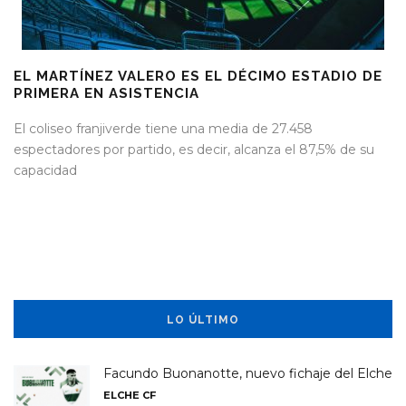
EL MARTÍNEZ VALERO ES EL DÉCIMO ESTADIO DE
PRIMERA EN ASISTENCIA
El coliseo franjiverde tiene una media de 27.458
espectadores por partido, es decir, alcanza el 87,5% de su
capacidad
LO ÚLTIMO
Facundo Buonanotte, nuevo fichaje del Elche
ELCHE CF