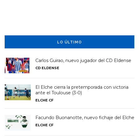
LO ÚLTIMO
Carlos Guirao, nuevo jugador del CD Eldense
CD ELDENSE
El Elche cierra la pretemporada con victoria
ante el Toulouse (3-0)
ELCHE CF
Facundo Buonanotte, nuevo fichaje del Elche
ELCHE CF