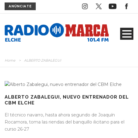
ANÚNCIATE
Home
>
ALBERTO ZABALEGUI
ALBERTO ZABALEGUI, NUEVO ENTRENADOR DEL
CBM ELCHE
El técnico navarro, hasta ahora segundo de Joaquín
Rocamora, toma las riendas del banquillo ilicitano para el
curso 26-27