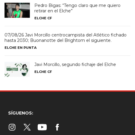
Pedro Bigas: “Tengo claro que me quiero
retirar en el Elche”
ELCHE CF
07/08/26 Javi Morcillo centrocampista del Atlético fichado
hasta 2030; Buonanotte del Brightom el siguiente.
ELCHE EN PUNTA
Javi Morcillo, segundo fichaje del Elche
ELCHE CF
SÍGUENOS: