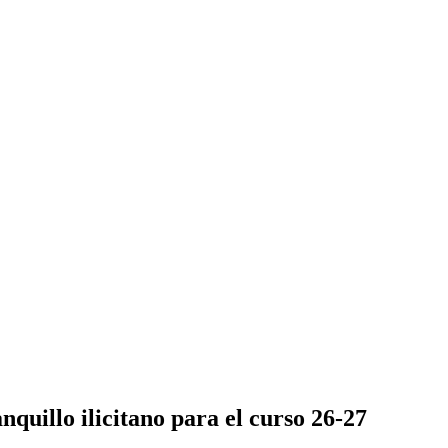
quillo ilicitano para el curso 26-27