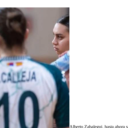
Alberto Zabalegui, hasta ahora 