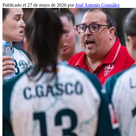
Publicado el 27 de mayo de 2026 por
José Antonio González