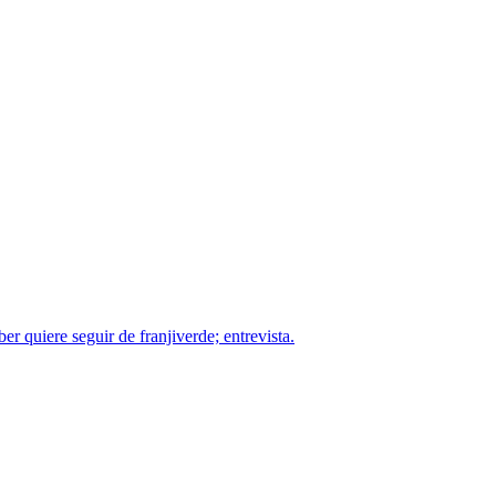
r quiere seguir de franjiverde; entrevista.