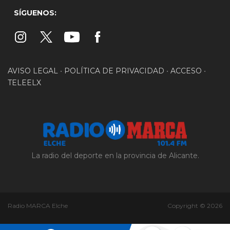
SÍGUENOS:
AVISO LEGAL
•
POLÍTICA DE PRIVACIDAD
•
ACCESO
•
TELEELX
La radio del deporte en la provincia de Alicante.
Radio MARCA Elche
Copyright © 2026