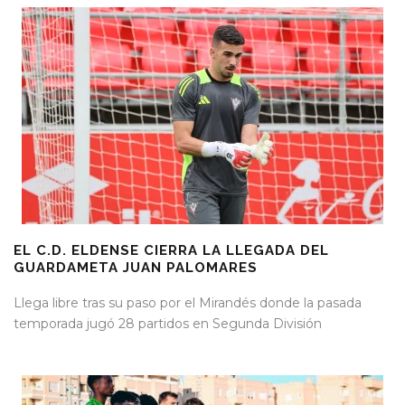
EL C.D. ELDENSE CIERRA LA LLEGADA DEL
GUARDAMETA JUAN PALOMARES
Llega libre tras su paso por el Mirandés donde la pasada
temporada jugó 28 partidos en Segunda División