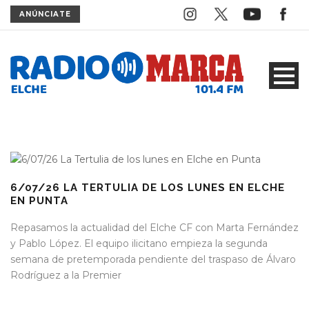
ANÚNCIATE
6/07/26 LA TERTULIA DE LOS LUNES EN ELCHE
EN PUNTA
Repasamos la actualidad del Elche CF con Marta Fernández
y Pablo López. El equipo ilicitano empieza la segunda
semana de pretemporada pendiente del traspaso de Álvaro
Rodríguez a la Premier