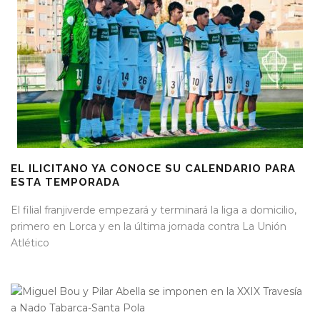
EL ILICITANO YA CONOCE SU CALENDARIO PARA
ESTA TEMPORADA
El filial franjiverde empezará y terminará la liga a domicilio,
primero en Lorca y en la última jornada contra La Unión
Atlético