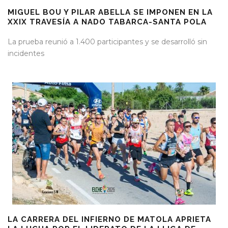
MIGUEL BOU Y PILAR ABELLA SE IMPONEN EN LA
XXIX TRAVESÍA A NADO TABARCA-SANTA POLA
La prueba reunió a 1.400 participantes y se desarrolló sin
incidentes
LA CARRERA DEL INFIERNO DE MATOLA APRIETA