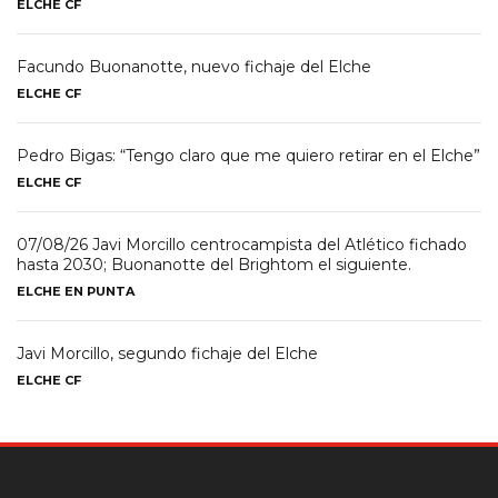
ELCHE CF
Facundo Buonanotte, nuevo fichaje del Elche
ELCHE CF
Pedro Bigas: “Tengo claro que me quiero retirar en el Elche”
ELCHE CF
07/08/26 Javi Morcillo centrocampista del Atlético fichado
hasta 2030; Buonanotte del Brightom el siguiente.
ELCHE EN PUNTA
Javi Morcillo, segundo fichaje del Elche
ELCHE CF