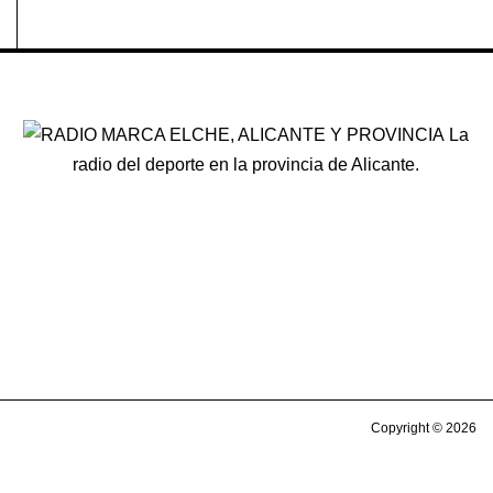
La
radio del deporte en la provincia de Alicante.
Copyright © 2026