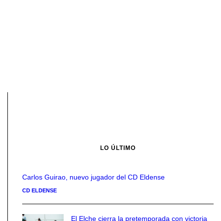
LO ÚLTIMO
Carlos Guirao, nuevo jugador del CD Eldense
CD ELDENSE
El Elche cierra la pretemporada con victoria