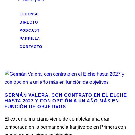
ELDENSE
DIRECTO
PODCAST
PARRILLA
CONTACTO
GERMÁN VALERA, CON CONTRATO EN EL ELCHE
HASTA 2027 Y CON OPCIÓN A UN AÑO MÁS EN
FUNCIÓN DE OBJETIVOS
El extremo murciano viene de completar una gran
temporada en la permanencia franjiverde en Primera con