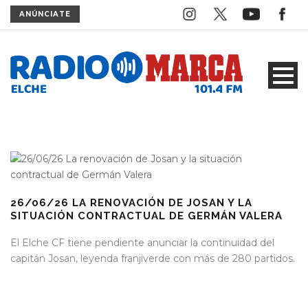
ANÚNCIATE
26/06/26 LA RENOVACIÓN DE JOSAN Y LA
SITUACIÓN CONTRACTUAL DE GERMÁN VALERA
El Elche CF tiene pendiente anunciar la continuidad del
capitán Josan, leyenda franjiverde con más de 280 partidos.