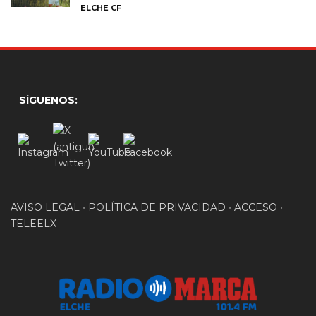
ELCHE CF
SÍGUENOS:
AVISO LEGAL
•
POLÍTICA DE PRIVACIDAD
•
ACCESO
•
TELEELX