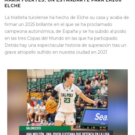
MARÍA FUERTES, UN ESTANDARTE PARA LA208
ELCHE
La triatleta turolense ha hecho de Elche su casa y acaba de
firmar un 2025 brillante en el que se ha proclamado
campeona autonómica, de España y se ha subido al podio
en las tres Copas del Mundo en las que ha participado.
Detrás hay una espectacular historia de superación tras un
grave atropello sufrido en nuestra ciudad en 2021