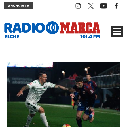
ANÚNCIATE