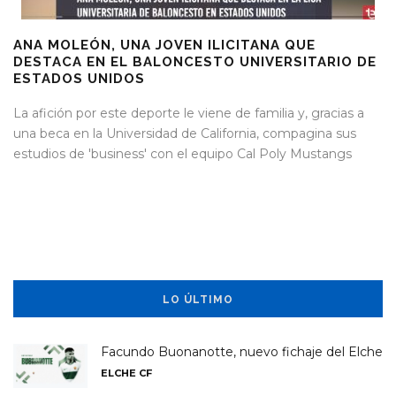
ANA MOLEÓN, UNA JOVEN ILICITANA QUE
DESTACA EN EL BALONCESTO UNIVERSITARIO DE
ESTADOS UNIDOS
La afición por este deporte le viene de familia y, gracias a
una beca en la Universidad de California, compagina sus
estudios de 'business' con el equipo Cal Poly Mustangs
LO ÚLTIMO
Facundo Buonanotte, nuevo fichaje del Elche
ELCHE CF