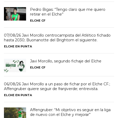
Pedro Bigas: “Tengo claro que me quiero
retirar en el Elche”
ELCHE CF
07/08/26 Javi Morcillo centrocampista del Atlético fichado
hasta 2030; Buonanotte del Brightom el siguiente.
ELCHE EN PUNTA
Javi Morcillo, segundo fichaje del Elche
ELCHE CF
06/08/26 Javi Morcillo a un paso de fichar por el Elche CF.;
Affengruber quiere seguir de franjiverde; entrevista.
ELCHE EN PUNTA
Affengruber: “Mi objetivo es seguir en la liga
de nuevo con el Elche y mejorar”