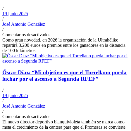
/
19 junio 2025
/
José Antonio González
/
Comentarios desactivados
Como gran novedad, en 2026 la organización de la Ultrahélike
repartirá 3.200 euros en premios entre los ganadores en la distancia
de 100 kilómetros
Óscar Díaz: “Mi objetivo es que el Torrellano pueda
luchar por el ascenso a Segunda RFEF”
/
19 junio 2025
/
José Antonio González
/
Comentarios desactivados
El nuevo director deportivo blanquivioleta también se marca como
meta el crecimiento de la cantera para que el Promesas se convierte