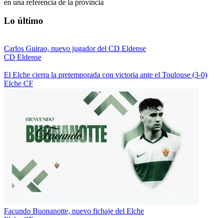
en una referencia de la provincia
Lo último
Carlos Guirao, nuevo jugador del CD Eldense
CD Eldense
El Elche cierra la pretemporada con victoria ante el Toulouse (3-0)
Elche CF
Facundo Buonanotte, nuevo fichaje del Elche