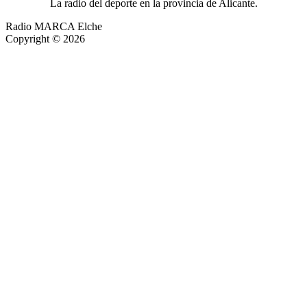
La radio del deporte en la provincia de Alicante.
Radio MARCA Elche
Copyright © 2026