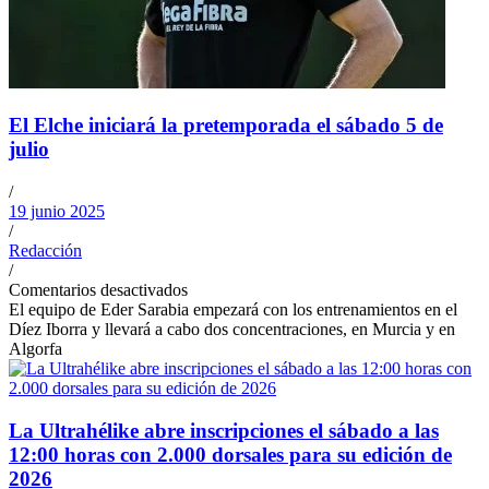
El Elche iniciará la pretemporada el sábado 5 de
julio
/
19 junio 2025
/
Redacción
/
Comentarios desactivados
El equipo de Eder Sarabia empezará con los entrenamientos en el
Díez Iborra y llevará a cabo dos concentraciones, en Murcia y en
Algorfa
La Ultrahélike abre inscripciones el sábado a las
12:00 horas con 2.000 dorsales para su edición de
2026