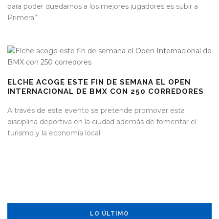
para poder quedarnos a los mejores jugadores es subir a
Primera”
ELCHE ACOGE ESTE FIN DE SEMANA EL OPEN
INTERNACIONAL DE BMX CON 250 CORREDORES
A través de este evento se pretende promover esta
disciplina deportiva en la ciudad además de fomentar el
turismo y la economía local
LO ÚLTIMO