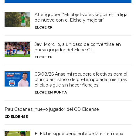
Affengruber: “Mi objetivo es seguir en la liga
de nuevo con el Elche y mejorar”
ELCHE CF
Javi Morcillo, a un paso de convertirse en
nuevo jugador del Elche C.F.
ELCHE CF
05/08/26 Anselmi recupera efectivos para el
último amistoso de pretemporada mientras
el club sigue sin hacer fichajes.
ELCHE EN PUNTA
Pau Cabanes, nuevo jugador del CD Eldense
CD ELDENSE
El Elche sigue pendiente de la enfermería