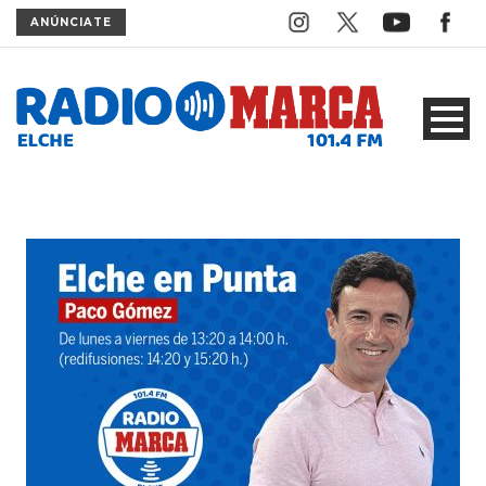
ANÚNCIATE