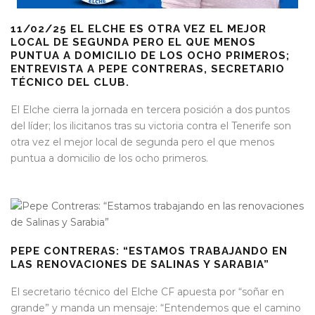
11/02/25 EL ELCHE ES OTRA VEZ EL MEJOR
LOCAL DE SEGUNDA PERO EL QUE MENOS
PUNTUA A DOMICILIO DE LOS OCHO PRIMEROS;
ENTREVISTA A PEPE CONTRERAS, SECRETARIO
TÉCNICO DEL CLUB.
El Elche cierra la jornada en tercera posición a dos puntos
del líder; los ilicitanos tras su victoria contra el Tenerife son
otra vez el mejor local de segunda pero el que menos
puntua a domicilio de los ocho primeros.
PEPE CONTRERAS: “ESTAMOS TRABAJANDO EN
LAS RENOVACIONES DE SALINAS Y SARABIA”
El secretario técnico del Elche CF apuesta por “soñar en
grande” y manda un mensaje: “Entendemos que el camino