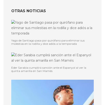
OTRAS NOTICIAS
Yago de Santiago pasa por quirófano para eliminar sus
molestias en la rodilla y dice adiós a la temporada
Eder Sarabia cumplirá sanción ante el Espanyol al ver la
quinta amarilla en San Mamés