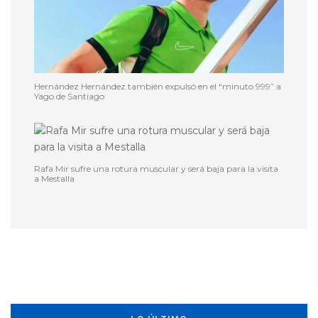
Hernández Hernández también expulsó en el “minuto 999” a
Yago de Santiago
Rafa Mir sufre una rotura muscular y será baja para la visita
a Mestalla