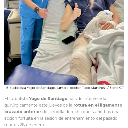
El futbolista Yago de Santiago, junto al doctor Paco Martínez. / Elche CF
El futbolista
Yago de Santiago
ha sido intervenido
quirúrgicamente este jueves de la
rotura en el ligamento
cruzado anterior
de la rodilla derecha que sufrió tras una
acción fortuita en la sesión de entrenamiento del pasado
martes 28 de enero.