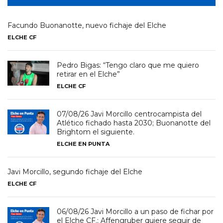
Facundo Buonanotte, nuevo fichaje del Elche
ELCHE CF
Pedro Bigas: “Tengo claro que me quiero
retirar en el Elche”
ELCHE CF
07/08/26 Javi Morcillo centrocampista del
Atlético fichado hasta 2030; Buonanotte del
Brightom el siguiente.
ELCHE EN PUNTA
Javi Morcillo, segundo fichaje del Elche
ELCHE CF
06/08/26 Javi Morcillo a un paso de fichar por
el Elche CF.; Affengruber quiere seguir de