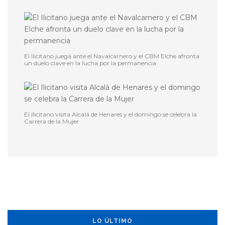
El Ilicitano juega ante el Navalcarnero y el CBM Elche afronta
un duelo clave en la lucha por la permanencia
El Ilicitano visita Alcalá de Henares y el domingo se celebra la
Carrera de la Mujer
LO ÚLTIMO