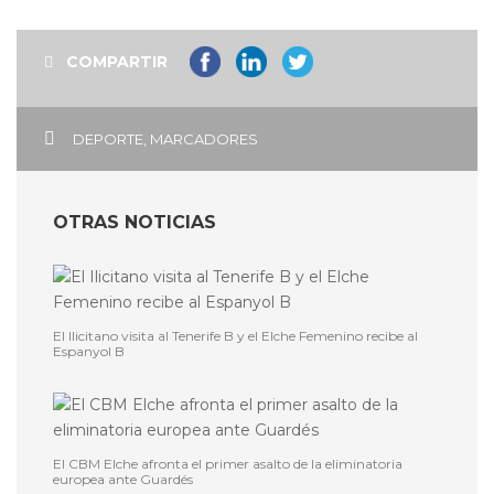
COMPARTIR
DEPORTE
,
MARCADORES
OTRAS NOTICIAS
El Ilicitano visita al Tenerife B y el Elche Femenino recibe al
Espanyol B
El CBM Elche afronta el primer asalto de la eliminatoria
europea ante Guardés