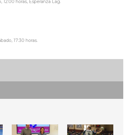
, 12:00 horas, Esperanza Lag.
sábado, 17:30 horas.