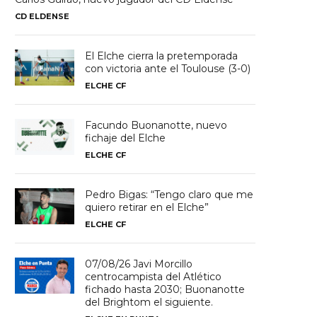
CD ELDENSE
El Elche cierra la pretemporada
con victoria ante el Toulouse (3-0)
ELCHE CF
Facundo Buonanotte, nuevo
fichaje del Elche
ELCHE CF
Pedro Bigas: “Tengo claro que me
quiero retirar en el Elche”
ELCHE CF
07/08/26 Javi Morcillo
centrocampista del Atlético
fichado hasta 2030; Buonanotte
del Brightom el siguiente.