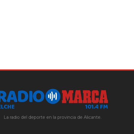
La radio del deporte en la provincia de Alicante.