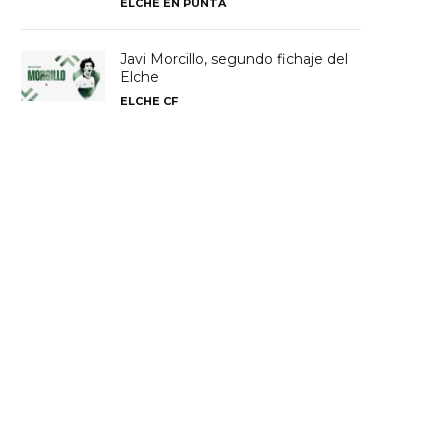
ELCHE EN PUNTA
Javi Morcillo, segundo fichaje del
Elche
ELCHE CF