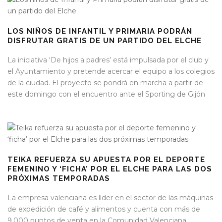
LOS NIÑOS DE INFANTIL Y PRIMARIA PODRÁN
DISFRUTAR GRATIS DE UN PARTIDO DEL ELCHE
La iniciativa ‘De hijos a padres’ está impulsada por el club y
el Ayuntamiento y pretende acercar el equipo a los colegios
de la ciudad. El proyecto se pondrá en marcha a partir de
este domingo con el encuentro ante el Sporting de Gijón
TEIKA REFUERZA SU APUESTA POR EL DEPORTE
FEMENINO Y ‘FICHA’ POR EL ELCHE PARA LAS DOS
PRÓXIMAS TEMPORADAS
La empresa valenciana es líder en el sector de las máquinas
de expedición de café y alimentos y cuenta con más de
9.000 puntos de venta en la Comunidad Valenciana