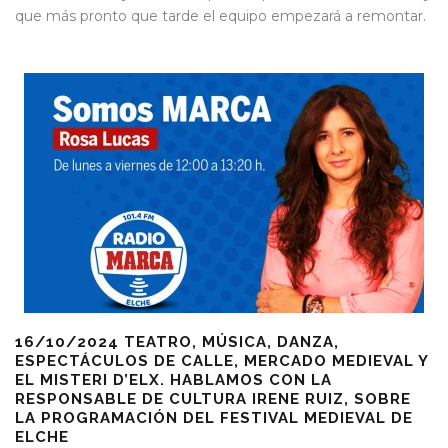
que más pronto que tarde el equipo empezará a remontar.
16/10/2024 TEATRO, MÚSICA, DANZA,
ESPECTÁCULOS DE CALLE, MERCADO MEDIEVAL Y
EL MISTERI D’ELX. HABLAMOS CON LA
RESPONSABLE DE CULTURA IRENE RUIZ, SOBRE
LA PROGRAMACIÓN DEL FESTIVAL MEDIEVAL DE
ELCHE