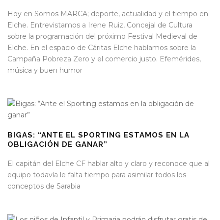
Hoy en Somos MARCA; deporte, actualidad y el tiempo en
Elche. Entrevistamos a Irene Ruiz, Concejal de Cultura
sobre la programación del próximo Festival Medieval de
Elche. En el espacio de Cáritas Elche hablamos sobre la
Campaña Pobreza Zero y el comercio justo. Efemérides,
música y buen humor
BIGAS: “ANTE EL SPORTING ESTAMOS EN LA
OBLIGACIÓN DE GANAR”
El capitán del Elche CF hablar alto y claro y reconoce que al
equipo todavía le falta tiempo para asimilar todos los
conceptos de Sarabia