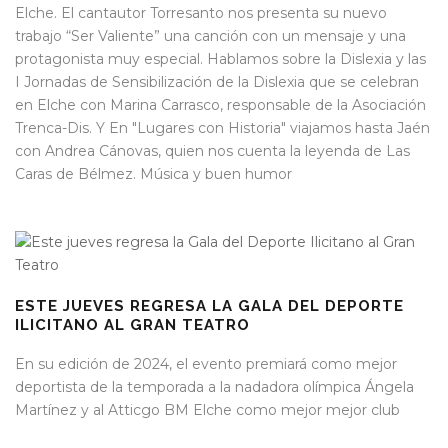
Elche. El cantautor Torresanto nos presenta su nuevo
trabajo “Ser Valiente” una canción con un mensaje y una
protagonista muy especial. Hablamos sobre la Dislexia y las
I Jornadas de Sensibilización de la Dislexia que se celebran
en Elche con Marina Carrasco, responsable de la Asociación
Trenca-Dis. Y En "Lugares con Historia" viajamos hasta Jaén
con Andrea Cánovas, quien nos cuenta la leyenda de Las
Caras de Bélmez. Música y buen humor
ESTE JUEVES REGRESA LA GALA DEL DEPORTE
ILICITANO AL GRAN TEATRO
En su edición de 2024, el evento premiará como mejor
deportista de la temporada a la nadadora olímpica Ángela
Martínez y al Atticgo BM Elche como mejor mejor club