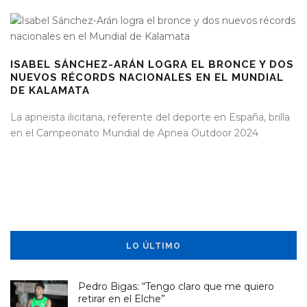
ISABEL SÁNCHEZ-ARÁN LOGRA EL BRONCE Y DOS
NUEVOS RÉCORDS NACIONALES EN EL MUNDIAL
DE KALAMATA
La apneista ilicitana, referente del deporte en España, brilla
en el Campeonato Mundial de Apnea Outdoor 2024
LO ÚLTIMO
Pedro Bigas: “Tengo claro que me quiero
retirar en el Elche”