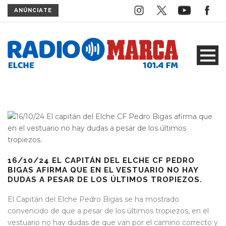
ANÚNCIATE
16/10/24 EL CAPITÁN DEL ELCHE CF PEDRO
BIGAS AFIRMA QUE EN EL VESTUARIO NO HAY
DUDAS A PESAR DE LOS ÚLTIMOS TROPIEZOS.
El Capitán del Elche Pedro Bigas se ha mostrado
convencido de que a pesar de los últimos tropiezos, en el
vestuario no hay dudas de que van por el camino correcto y