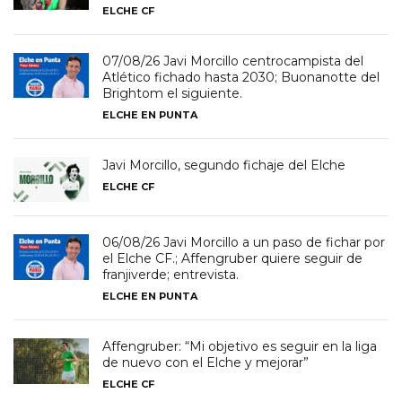
ELCHE CF
07/08/26 Javi Morcillo centrocampista del
Atlético fichado hasta 2030; Buonanotte del
Brightom el siguiente.
ELCHE EN PUNTA
Javi Morcillo, segundo fichaje del Elche
ELCHE CF
06/08/26 Javi Morcillo a un paso de fichar por
el Elche CF.; Affengruber quiere seguir de
franjiverde; entrevista.
ELCHE EN PUNTA
Affengruber: “Mi objetivo es seguir en la liga
de nuevo con el Elche y mejorar”
ELCHE CF