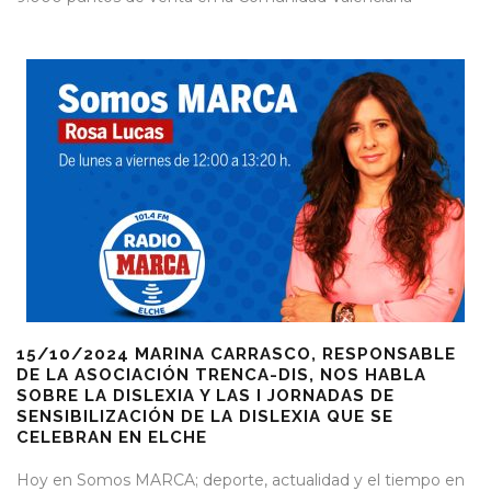
15/10/2024 MARINA CARRASCO, RESPONSABLE
DE LA ASOCIACIÓN TRENCA-DIS, NOS HABLA
SOBRE LA DISLEXIA Y LAS I JORNADAS DE
SENSIBILIZACIÓN DE LA DISLEXIA QUE SE
CELEBRAN EN ELCHE
Hoy en Somos MARCA; deporte, actualidad y el tiempo en