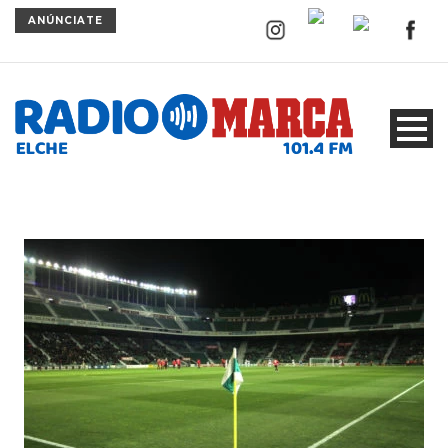
ANÚNCIATE