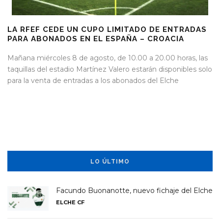
LA RFEF CEDE UN CUPO LIMITADO DE ENTRADAS
PARA ABONADOS EN EL ESPAÑA – CROACIA
Mañana miércoles 8 de agosto, de 10.00 a 20.00 horas, las
taquillas del estadio Martínez Valero estarán disponibles solo
para la venta de entradas a los abonados del Elche
LO ÚLTIMO
Facundo Buonanotte, nuevo fichaje del Elche
ELCHE CF