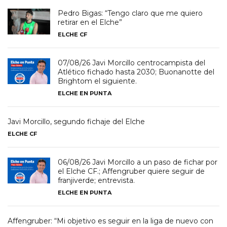
Pedro Bigas: “Tengo claro que me quiero
retirar en el Elche”
ELCHE CF
07/08/26 Javi Morcillo centrocampista del
Atlético fichado hasta 2030; Buonanotte del
Brightom el siguiente.
ELCHE EN PUNTA
Javi Morcillo, segundo fichaje del Elche
ELCHE CF
06/08/26 Javi Morcillo a un paso de fichar por
el Elche CF.; Affengruber quiere seguir de
franjiverde; entrevista.
ELCHE EN PUNTA
Affengruber: “Mi objetivo es seguir en la liga de nuevo con