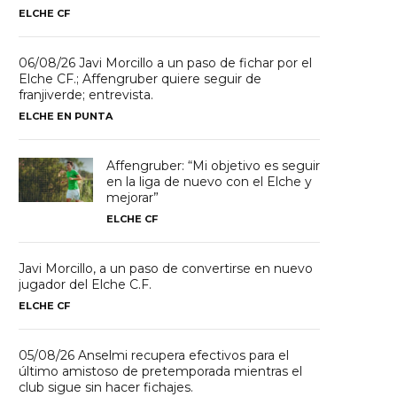
ELCHE CF
06/08/26 Javi Morcillo a un paso de fichar por el
Elche CF.; Affengruber quiere seguir de
franjiverde; entrevista.
ELCHE EN PUNTA
Affengruber: “Mi objetivo es seguir
en la liga de nuevo con el Elche y
mejorar”
ELCHE CF
Javi Morcillo, a un paso de convertirse en nuevo
jugador del Elche C.F.
ELCHE CF
05/08/26 Anselmi recupera efectivos para el
último amistoso de pretemporada mientras el
club sigue sin hacer fichajes.