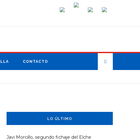
ILLA
CONTACTO
LO ÚLTIMO
Javi Morcillo, segundo fichaje del Elche