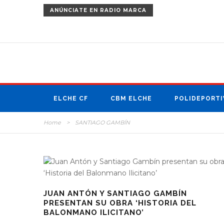
ANÚNCIATE
EN RADIO MARCA
ELCHE CF
CBM ELCHE
POLIDEPORTI
Home
>
SANTIAGO GAMBÍN
JUAN ANTÓN Y SANTIAGO GAMBÍN
PRESENTAN SU OBRA ‘HISTORIA DEL
BALONMANO ILICITANO’