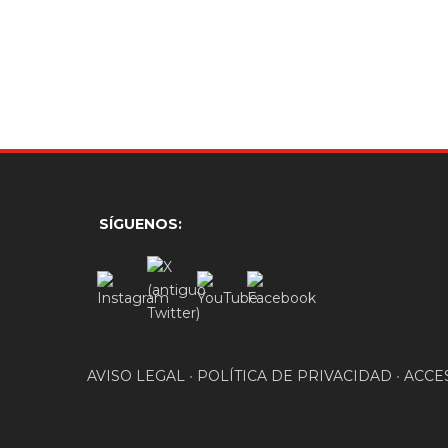
SÍGUENOS:
AVISO LEGAL
•
POLÍTICA DE PRIVACIDAD
•
ACCE