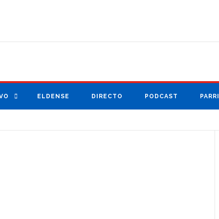
VO
ELDENSE
DIRECTO
PODCAST
PARR