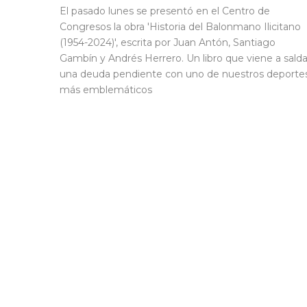
El pasado lunes se presentó en el Centro de
Congresos la obra 'Historia del Balonmano Ilicitano
(1954-2024)', escrita por Juan Antón, Santiago
Gambín y Andrés Herrero. Un libro que viene a salda
una deuda pendiente con uno de nuestros deporte
más emblemáticos