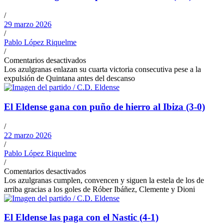
/
29 marzo 2026
/
Pablo López Riquelme
/
Comentarios desactivados
Los azulgranas enlazan su cuarta victoria consecutiva pese a la
expulsión de Quintana antes del descanso
El Eldense gana con puño de hierro al Ibiza (3-0)
/
22 marzo 2026
/
Pablo López Riquelme
/
Comentarios desactivados
Los azulgranas cumplen, convencen y siguen la estela de los de
arriba gracias a los goles de Róber Ibáñez, Clemente y Dioni
El Eldense las paga con el Nastic (4-1)