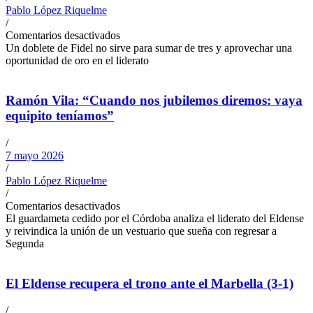
Pablo López Riquelme
/
Comentarios desactivados
Un doblete de Fidel no sirve para sumar de tres y aprovechar una
oportunidad de oro en el liderato
Ramón Vila: “Cuando nos jubilemos diremos: vaya
equipito teníamos”
/
7 mayo 2026
/
Pablo López Riquelme
/
Comentarios desactivados
El guardameta cedido por el Córdoba analiza el liderato del Eldense
y reivindica la unión de un vestuario que sueña con regresar a
Segunda
El Eldense recupera el trono ante el Marbella (3-1)
/