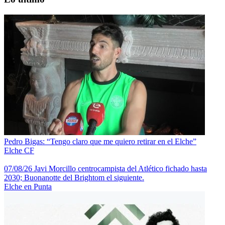
Pedro Bigas: “Tengo claro que me quiero retirar en el Elche”
Elche CF
07/08/26 Javi Morcillo centrocampista del Atlético fichado hasta
2030; Buonanotte del Brightom el siguiente.
Elche en Punta