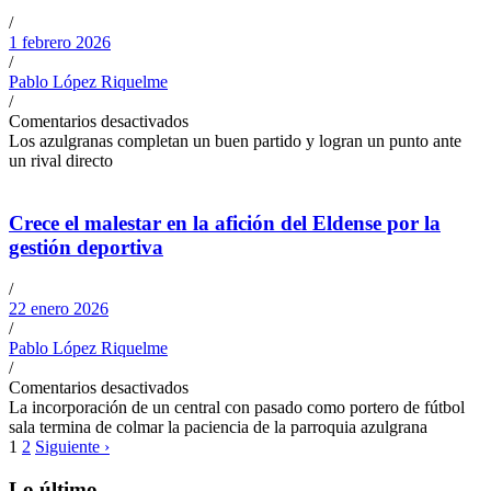
/
1 febrero 2026
/
Pablo López Riquelme
/
Comentarios desactivados
Los azulgranas completan un buen partido y logran un punto ante
un rival directo
Crece el malestar en la afición del Eldense por la
gestión deportiva
/
22 enero 2026
/
Pablo López Riquelme
/
Comentarios desactivados
La incorporación de un central con pasado como portero de fútbol
sala termina de colmar la paciencia de la parroquia azulgrana
1
2
Siguiente ›
Lo último