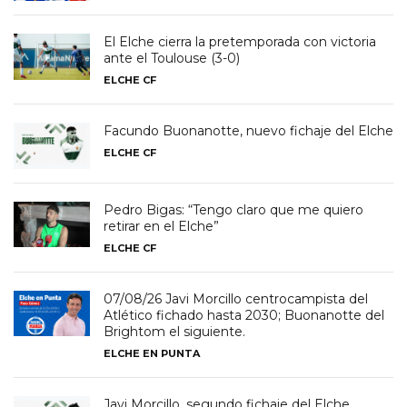
El Elche cierra la pretemporada con victoria
ante el Toulouse (3-0)
ELCHE CF
Facundo Buonanotte, nuevo fichaje del Elche
ELCHE CF
Pedro Bigas: “Tengo claro que me quiero
retirar en el Elche”
ELCHE CF
07/08/26 Javi Morcillo centrocampista del
Atlético fichado hasta 2030; Buonanotte del
Brightom el siguiente.
ELCHE EN PUNTA
Javi Morcillo, segundo fichaje del Elche