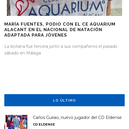
MARÍA FUENTES, PODIO CON EL CE AQUARIUM
ALACANT EN EL NACIONAL DE NATACIÓN
ADAPTADA PARA JÓVENES
La ilicitana fue tercera junto a sus compañeros el pasado
sábado en Málaga
LO ÚLTIMO
Carlos Guirao, nuevo jugador del CD Eldense
CD ELDENSE