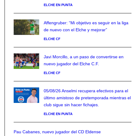
ELCHE EN PUNTA
Affengruber: “Mi objetivo es seguir en la liga
de nuevo con el Elche y mejorar”
ELCHE CF
Javi Morcillo, a un paso de convertirse en
nuevo jugador del Elche C.F.
ELCHE CF
05/08/26 Anselmi recupera efectivos para el
último amistoso de pretemporada mientras el
club sigue sin hacer fichajes.
ELCHE EN PUNTA
Pau Cabanes, nuevo jugador del CD Eldense