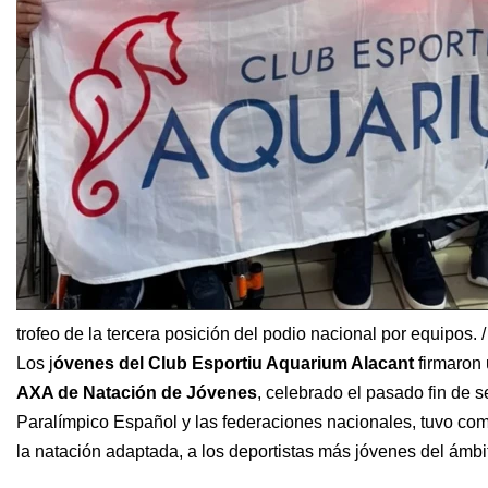
trofeo de la tercera posición del podio nacional por equipos. 
Los j
óvenes del Club Esportiu Aquarium Alacant
firmaron 
AXA de Natación de Jóvenes
, celebrado el pasado fin de
Paralímpico Español y las federaciones nacionales, tuvo c
la natación adaptada, a los deportistas más jóvenes del ámbi