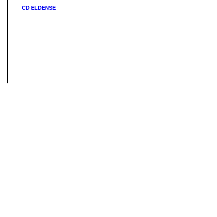
CD ELDENSE