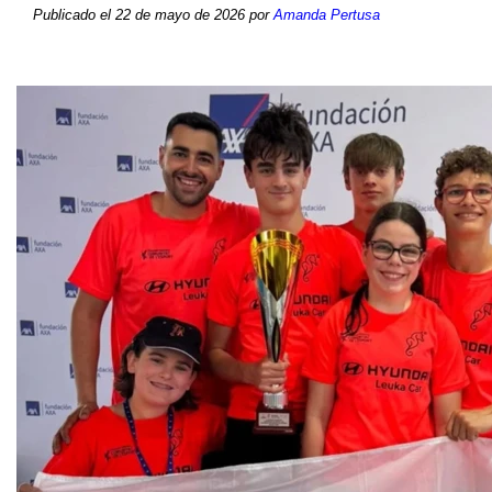
Publicado el 22 de mayo de 2026 por
Amanda Pertusa