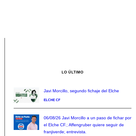
LO ÚLTIMO
Javi Morcillo, segundo fichaje del Elche
ELCHE CF
06/08/26 Javi Morcillo a un paso de fichar por
el Elche CF.; Affengruber quiere seguir de
franjiverde; entrevista.