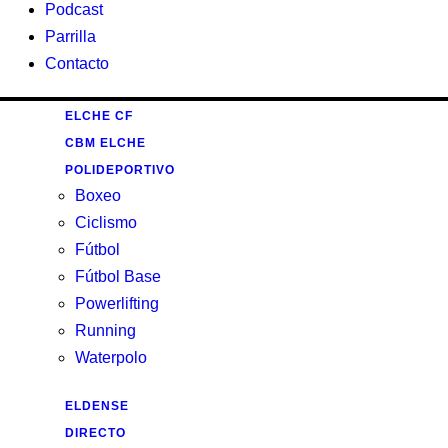
Podcast
Parrilla
Contacto
ELCHE CF
CBM ELCHE
POLIDEPORTIVO
Boxeo
Ciclismo
Fútbol
Fútbol Base
Powerlifting
Running
Waterpolo
ELDENSE
DIRECTO