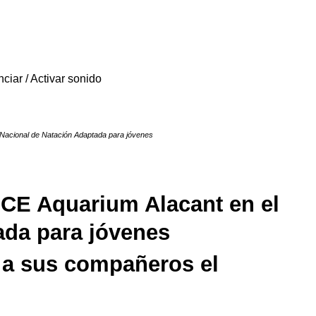
 Nacional de Natación Adaptada para jóvenes
 CE Aquarium Alacant en el
ada para jóvenes
to a sus compañeros el