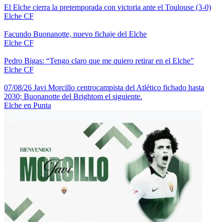
El Elche cierra la pretemporada con victoria ante el Toulouse (3-0)
Elche CF
Facundo Buonanotte, nuevo fichaje del Elche
Elche CF
Pedro Bigas: “Tengo claro que me quiero retirar en el Elche”
Elche CF
07/08/26 Javi Morcillo centrocampista del Atlético fichado hasta
2030; Buonanotte del Brightom el siguiente.
Elche en Punta