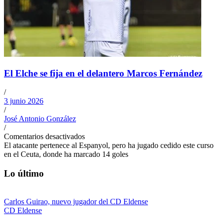
El Elche se fija en el delantero Marcos Fernández
/
3 junio 2026
/
José Antonio González
/
Comentarios desactivados
El atacante pertenece al Espanyol, pero ha jugado cedido este curso
en el Ceuta, donde ha marcado 14 goles
Lo último
Carlos Guirao, nuevo jugador del CD Eldense
CD Eldense