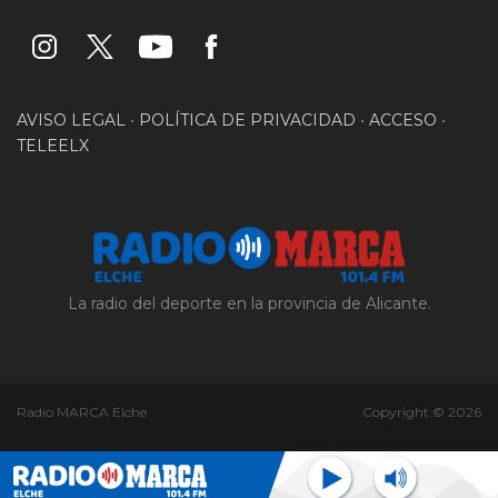
AVISO LEGAL
•
POLÍTICA DE PRIVACIDAD
•
ACCESO
•
TELEELX
La radio del deporte en la provincia de Alicante.
Radio MARCA Elche
Copyright © 2026