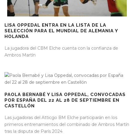
LISA OPPEDAL ENTRA EN LA LISTA DE LA
SELECCIÓN PARA EL MUNDIAL DE ALEMANIA Y
HOLANDA
La jugadora del CBM Elche cuenta con la confianza de
Ambros Martín
PAOLA BERNABÉ Y LISA OPPEDAL, CONVOCADAS
POR ESPAÑA DEL 22 AL 28 DE SEPTIEMBRE EN
CASTELLÓN
Las jugadoras del Atticgo BM Elche participarán en los
primeros entrenamientos del combinado de Ambros Martín
tras la disputa de París 2024