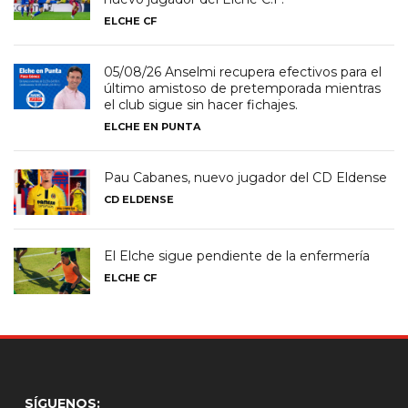
ELCHE CF
05/08/26 Anselmi recupera efectivos para el
último amistoso de pretemporada mientras
el club sigue sin hacer fichajes.
ELCHE EN PUNTA
Pau Cabanes, nuevo jugador del CD Eldense
CD ELDENSE
El Elche sigue pendiente de la enfermería
ELCHE CF
SÍGUENOS: