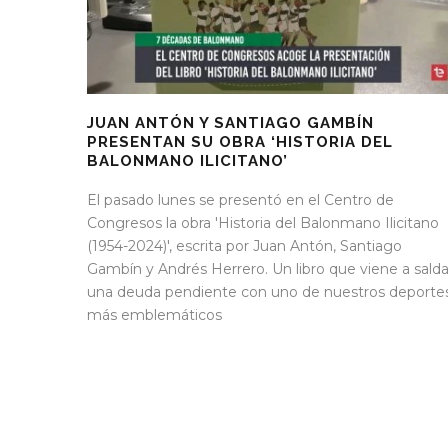
JUAN ANTÓN Y SANTIAGO GAMBÍN
PRESENTAN SU OBRA ‘HISTORIA DEL
BALONMANO ILICITANO’
El pasado lunes se presentó en el Centro de
Congresos la obra 'Historia del Balonmano Ilicitano
(1954-2024)', escrita por Juan Antón, Santiago
Gambín y Andrés Herrero. Un libro que viene a salda
una deuda pendiente con uno de nuestros deporte
más emblemáticos