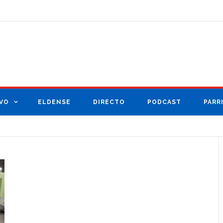
VO
ELDENSE
DIRECTO
PODCAST
PARR