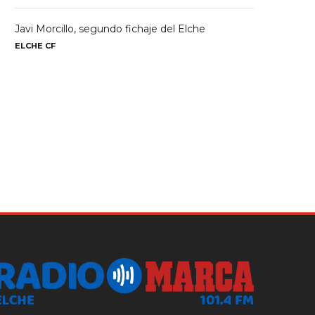
Javi Morcillo, segundo fichaje del Elche
ELCHE CF