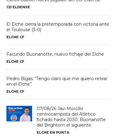
CD ELDENSE
El Elche cierra la pretemporada con victoria ante
el Toulouse (3-0)
ELCHE CF
Facundo Buonanotte, nuevo fichaje del Elche
ELCHE CF
Pedro Bigas: “Tengo claro que me quiero retirar
en el Elche”
ELCHE CF
07/08/26 Javi Morcillo
centrocampista del Atlético
fichado hasta 2030; Buonanotte
del Brightom el siguiente.
ELCHE EN PUNTA