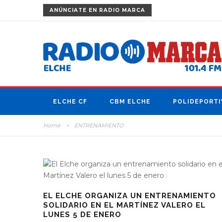
ANÚNCIATE
EN RADIO MARCA
ELCHE CF
CBM ELCHE
POLIDEPORTI
Home
>
ENTRENAMIENTO
EL ELCHE ORGANIZA UN ENTRENAMIENTO
SOLIDARIO EN EL MARTÍNEZ VALERO EL
LUNES 5 DE ENERO