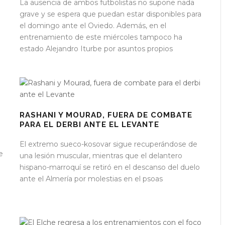
La ausencia de ambos futbolistas no supone nada
grave y se espera que puedan estar disponibles para
el domingo ante el Oviedo. Además, en el
entrenamiento de este miércoles tampoco ha
estado Alejandro Iturbe por asuntos propios
RASHANI Y MOURAD, FUERA DE COMBATE
PARA EL DERBI ANTE EL LEVANTE
El extremo sueco-kosovar sigue recuperándose de
e
una lesión muscular, mientras que el delantero
hispano-marroquí se retiró en el descanso del duelo
ante el Almería por molestias en el psoas