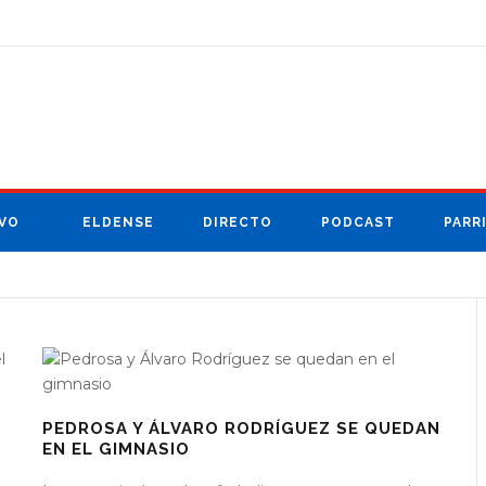
VO
ELDENSE
DIRECTO
PODCAST
PARR
PEDROSA Y ÁLVARO RODRÍGUEZ SE QUEDAN
EN EL GIMNASIO