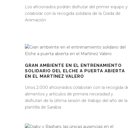
Los aficionados podrán disfrutar del primer equipo y
colaborar con la recogida solidaria de la Grada de
Animación
GRAN AMBIENTE EN EL ENTRENAMIENTO
SOLIDARIO DEL ELCHE A PUERTA ABIERTA
EN EL MARTÍNEZ VALERO
Unos 2.000 aficionados colaboran con la recogida d
alimentos y artículos de primera necesidad y
disfrutan de la última sesión de trabajo del año de la
plantilla de Sarabia