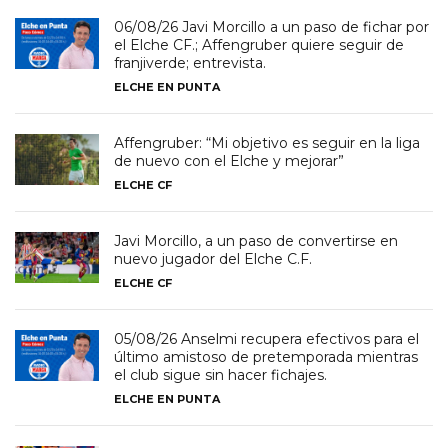
06/08/26 Javi Morcillo a un paso de fichar por
el Elche CF.; Affengruber quiere seguir de
franjiverde; entrevista.
ELCHE EN PUNTA
Affengruber: “Mi objetivo es seguir en la liga
de nuevo con el Elche y mejorar”
ELCHE CF
Javi Morcillo, a un paso de convertirse en
nuevo jugador del Elche C.F.
ELCHE CF
05/08/26 Anselmi recupera efectivos para el
último amistoso de pretemporada mientras
el club sigue sin hacer fichajes.
ELCHE EN PUNTA