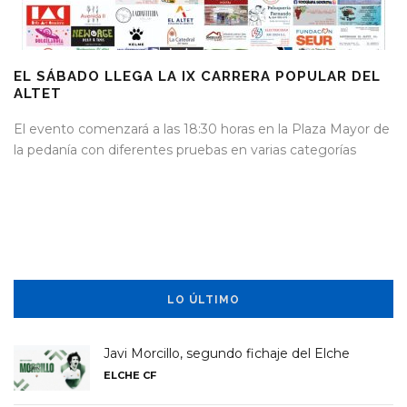
EL SÁBADO LLEGA LA IX CARRERA POPULAR DEL
ALTET
El evento comenzará a las 18:30 horas en la Plaza Mayor de
la pedanía con diferentes pruebas en varias categorías
LO ÚLTIMO
Javi Morcillo, segundo fichaje del Elche
ELCHE CF