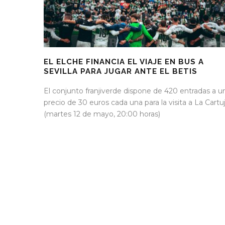
EL ELCHE FINANCIA EL VIAJE EN BUS A
SEVILLA PARA JUGAR ANTE EL BETIS
El conjunto franjiverde dispone de 420 entradas a u
precio de 30 euros cada una para la visita a La Cartu
(martes 12 de mayo, 20:00 horas)