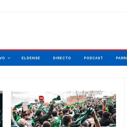
VO
ELDENSE
DIRECTO
PODCAST
PARR