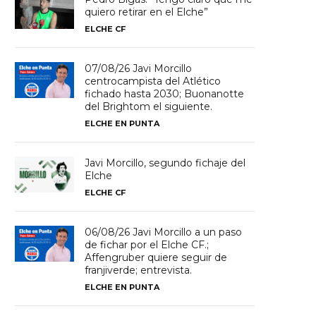
quiero retirar en el Elche”
ELCHE CF
07/08/26 Javi Morcillo
centrocampista del Atlético
fichado hasta 2030; Buonanotte
del Brightom el siguiente.
ELCHE EN PUNTA
Javi Morcillo, segundo fichaje del
Elche
ELCHE CF
06/08/26 Javi Morcillo a un paso
de fichar por el Elche CF.;
Affengruber quiere seguir de
franjiverde; entrevista.
ELCHE EN PUNTA