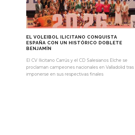
EL VOLEIBOL ILICITANO CONQUISTA
ESPAÑA CON UN HISTÓRICO DOBLETE
BENJAMÍN
El CV Ilicitano Carrús y el CD Salesianos Elche se
proclaman campeones nacionales en Valladolid tras
imponerse en sus respectivas finales