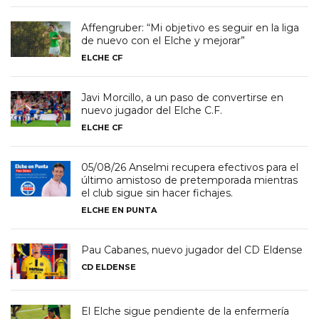
Affengruber: “Mi objetivo es seguir en la liga
de nuevo con el Elche y mejorar”
ELCHE CF
Javi Morcillo, a un paso de convertirse en
nuevo jugador del Elche C.F.
ELCHE CF
05/08/26 Anselmi recupera efectivos para el
último amistoso de pretemporada mientras
el club sigue sin hacer fichajes.
ELCHE EN PUNTA
Pau Cabanes, nuevo jugador del CD Eldense
CD ELDENSE
El Elche sigue pendiente de la enfermería