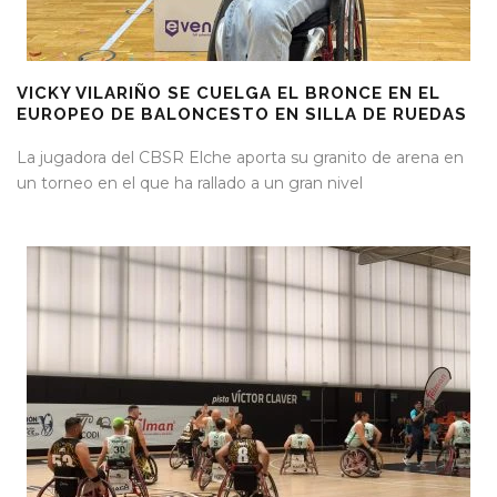
VICKY VILARIÑO SE CUELGA EL BRONCE EN EL
EUROPEO DE BALONCESTO EN SILLA DE RUEDAS
La jugadora del CBSR Elche aporta su granito de arena en
un torneo en el que ha rallado a un gran nivel