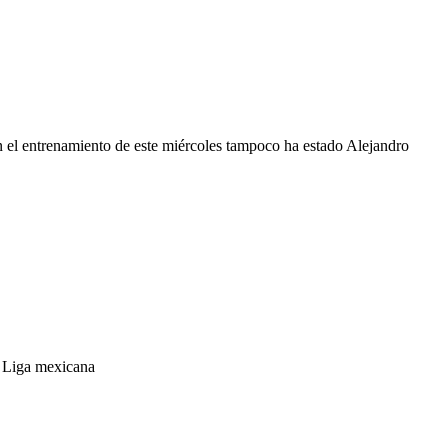
n el entrenamiento de este miércoles tampoco ha estado Alejandro
a Liga mexicana