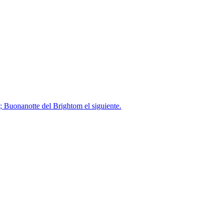
; Buonanotte del Brightom el siguiente.