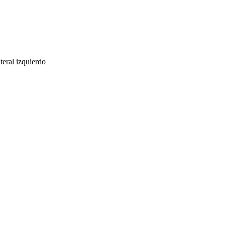
teral izquierdo