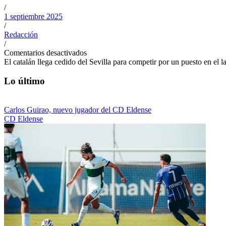
/
1 septiembre 2025
/
Redacción
/
Comentarios desactivados
El catalán llega cedido del Sevilla para competir por un puesto en el la
Lo último
Carlos Guirao, nuevo jugador del CD Eldense
CD Eldense