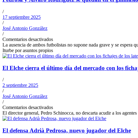
/
17 septiembre 2025
/
José Antonio González
/
Comentarios desactivados
La ausencia de ambos futbolistas no supone nada grave y se espera q
Iturbe por asuntos propios
El Elche cierra el último día del mercado con los ficha
/
2 septiembre 2025
/
José Antonio González
/
Comentarios desactivados
El director general, Pedro Schinocca, no descarta acudir a los agent
El defensa Adrià Pedrosa, nuevo jugador del Elche