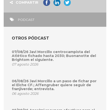
COMPARTIR
PODCAST
OTROS PÓDCAST
07/08/26 Javi Morcillo centrocampista del
Atlético fichado hasta 2030; Buonanotte del
Brightom el siguiente.
07 agosto 2026
06/08/26 Javi Morcillo a un paso de fichar por
el Elche CF.; Affengruber quiere seguir de
franjiverde; entrevista.
06 agosto 2026