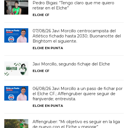
Pedro Bigas: “Tengo claro que me quiero
retirar en el Elche”
ELCHE CF
07/08/26 Javi Morcillo centrocampista del
Atlético fichado hasta 2030; Buonanotte del
Brightom el siguiente.
ELCHE EN PUNTA
Javi Morcillo, segundo fichaje del Elche
ELCHE CF
06/08/26 Javi Morcillo a un paso de fichar por
el Elche CF.; Affengruber quiere seguir de
franjiverde; entrevista.
ELCHE EN PUNTA
Affengruber: “Mi objetivo es seguir en la liga
de nuevo con el Elche y mejorar”