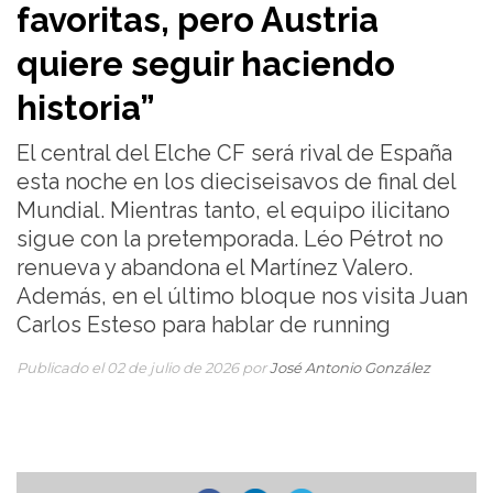
favoritas, pero Austria
quiere seguir haciendo
historia”
El central del Elche CF será rival de España
esta noche en los dieciseisavos de final del
Mundial. Mientras tanto, el equipo ilicitano
sigue con la pretemporada. Léo Pétrot no
renueva y abandona el Martínez Valero.
Además, en el último bloque nos visita Juan
Carlos Esteso para hablar de running
Publicado el 02 de julio de 2026 por
José Antonio González