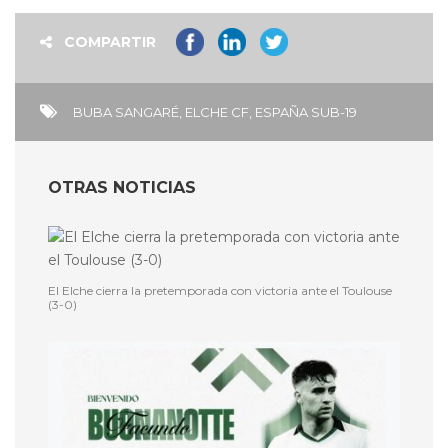
COMPARTIR
BUBA SANGARÉ
,
ELCHE CF
,
ESPAÑA SUB-19
OTRAS NOTICIAS
El Elche cierra la pretemporada con victoria ante el Toulouse
(3-0)