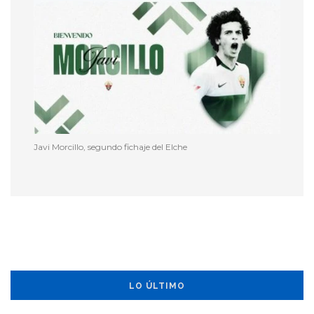
Javi Morcillo, segundo fichaje del Elche
LO ÚLTIMO