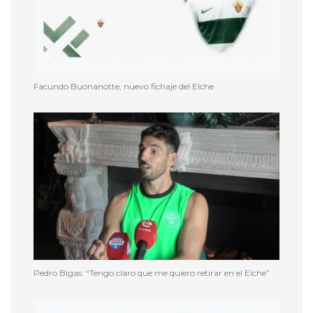
Facundo Buonanotte, nuevo fichaje del Elche
Pedro Bigas: “Tengo claro que me quiero retirar en el Elche”