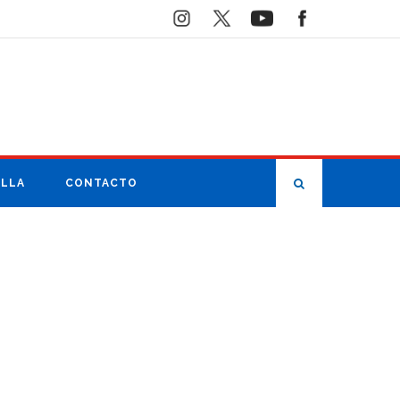
ILLA
CONTACTO