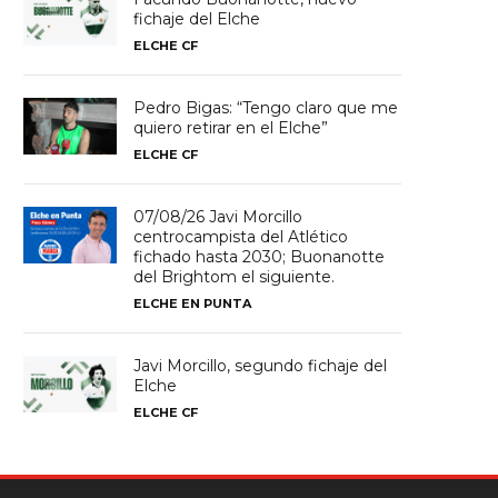
fichaje del Elche
ELCHE CF
Pedro Bigas: “Tengo claro que me
quiero retirar en el Elche”
ELCHE CF
07/08/26 Javi Morcillo
centrocampista del Atlético
fichado hasta 2030; Buonanotte
del Brightom el siguiente.
ELCHE EN PUNTA
Javi Morcillo, segundo fichaje del
Elche
ELCHE CF